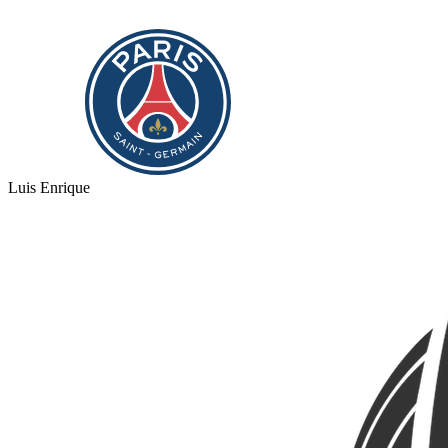
Luis Enrique