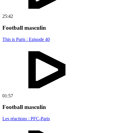
25:42
Football masculin
This is Paris : Episode 40
01:57
Football masculin
Les réactions : PFC-Paris