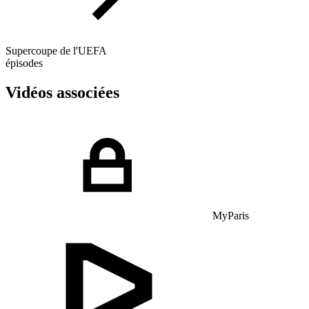
Supercoupe de l'UEFA
épisodes
Vidéos associées
MyParis