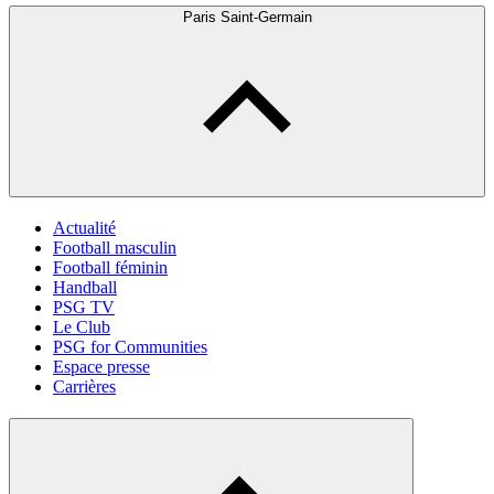
Paris Saint-Germain
Actualité
Football masculin
Football féminin
Handball
PSG TV
Le Club
PSG for Communities
Espace presse
Carrières