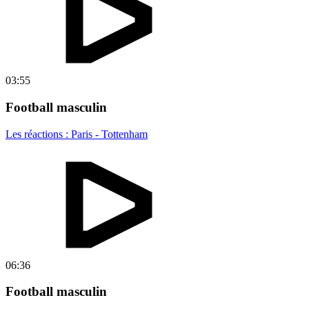
03:55
Football masculin
Les réactions : Paris - Tottenham
06:36
Football masculin