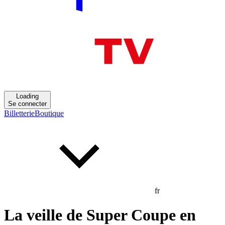
Loading
Se connecter
Billetterie
Boutique
fr
La veille de Super Coupe en