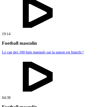
19:14
Football masculin
Le cap des 100 buts marqués sur la saison est franchi !
04:38
Football masculin