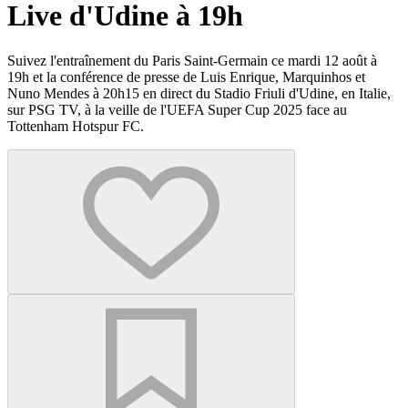
Live d'Udine à 19h
Suivez l'entraînement du Paris Saint-Germain ce mardi 12 août à
19h et la conférence de presse de Luis Enrique, Marquinhos et
Nuno Mendes à 20h15 en direct du Stadio Friuli d'Udine, en Italie,
sur PSG TV, à la veille de l'UEFA Super Cup 2025 face au
Tottenham Hotspur FC.