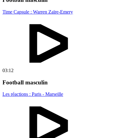
Time Capsule : Warren Zaïre-Emery
03:12
Football masculin
Les réactions : Paris - Marseille