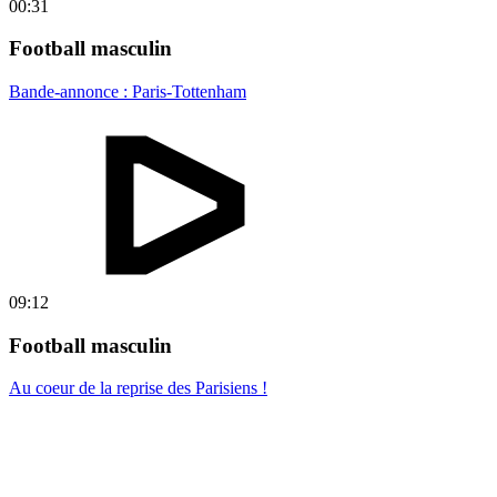
00:31
Football masculin
Bande-annonce : Paris-Tottenham
09:12
Football masculin
Au coeur de la reprise des Parisiens !