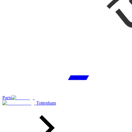
Paris
Tottenham