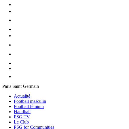
Paris Saint-Germain
Actualité
Football masculin
Football féminin
Handball
PSG TV
Le Club
PSG for Communities