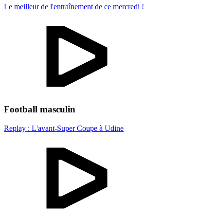
Le meilleur de l'entraînement de ce mercredi !
Football masculin
Replay : L'avant-Super Coupe à Udine