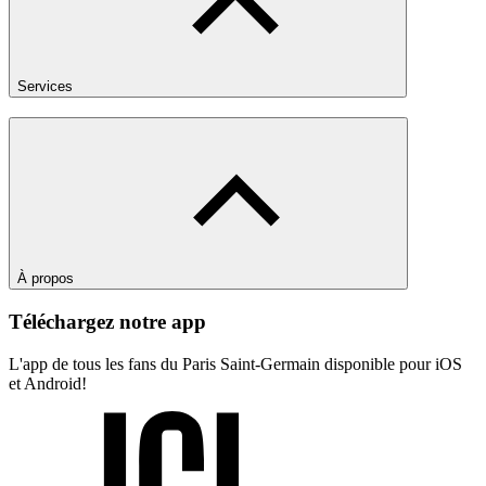
Services
À propos
Téléchargez notre app
L'app de tous les fans du Paris Saint-Germain disponible pour iOS
et Android!