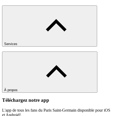
Services
À propos
Téléchargez notre app
L'app de tous les fans du Paris Saint-Germain disponible pour iOS
et Android!