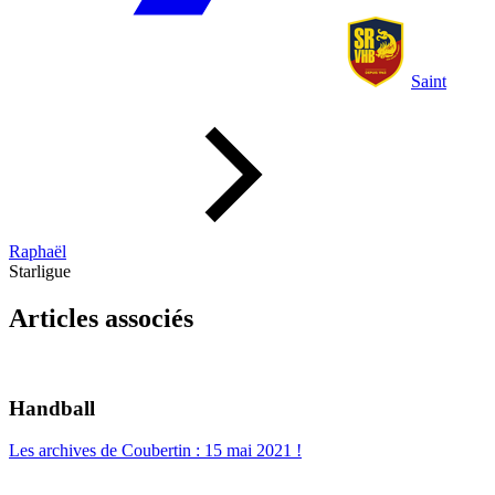
Saint
Raphaël
Starligue
Articles associés
Handball
Les archives de Coubertin : 15 mai 2021 !