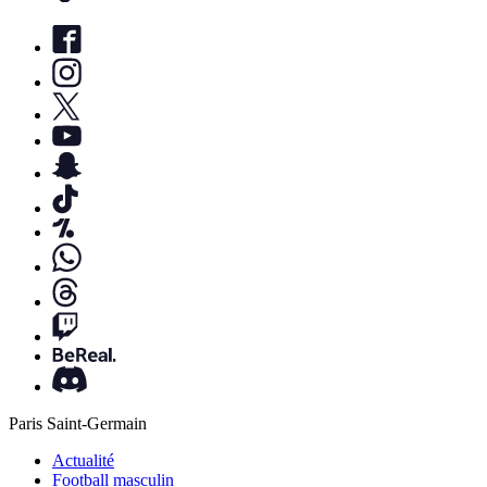
Paris Saint-Germain
Actualité
Football masculin