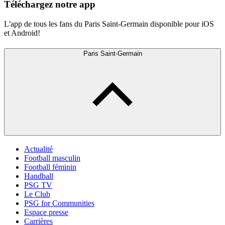
Téléchargez notre app
L'app de tous les fans du Paris Saint-Germain disponible pour iOS
et Android!
Paris Saint-Germain
Actualité
Football masculin
Football féminin
Handball
PSG TV
Le Club
PSG for Communities
Espace presse
Carrières