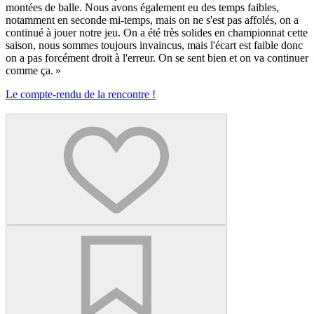
montées de balle. Nous avons également eu des temps faibles,
notamment en seconde mi-temps, mais on ne s'est pas affolés, on a
continué à jouer notre jeu. On a été très solides en championnat cette
saison, nous sommes toujours invaincus, mais l'écart est faible donc
on a pas forcément droit à l'erreur. On se sent bien et on va continuer
comme ça. »
Le compte-rendu de la rencontre !