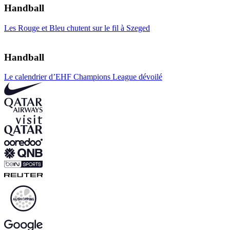
Handball
Les Rouge et Bleu chutent sur le fil à Szeged
Handball
Le calendrier d’EHF Champions League dévoilé