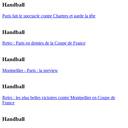
Handball
Paris fait le spectacle contre Chartres et garde la tête
Handball
Retro : Paris en demies de la Coupe de France
Handball
Montpellier - Paris : la preview
Handball
Retro : les plus belles victoires contre Montpellier en Coupe de
France
Handball