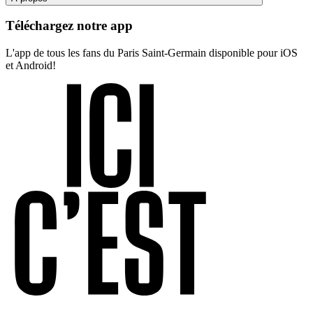
Téléchargez notre app
L'app de tous les fans du Paris Saint-Germain disponible pour iOS
et Android!