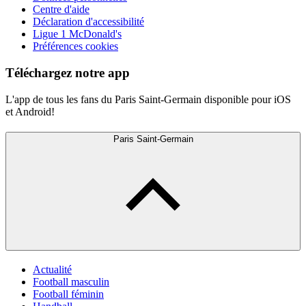
Centre d'aide
Déclaration d'accessibilité
Ligue 1 McDonald's
Préférences cookies
Téléchargez notre app
L'app de tous les fans du Paris Saint-Germain disponible pour iOS
et Android!
Paris Saint-Germain
Actualité
Football masculin
Football féminin