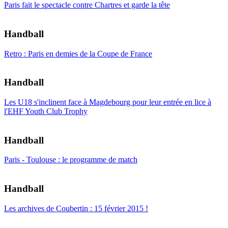
Paris fait le spectacle contre Chartres et garde la tête
Handball
Retro : Paris en demies de la Coupe de France
Handball
Les U18 s'inclinent face à Magdebourg pour leur entrée en lice à
l'EHF Youth Club Trophy
Handball
Paris - Toulouse : le programme de match
Handball
Les archives de Coubertin : 15 février 2015 !