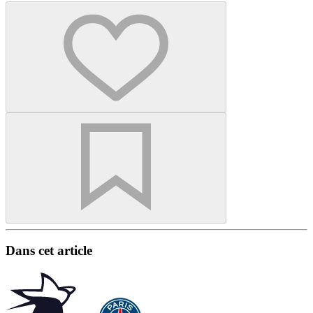
Dans cet article