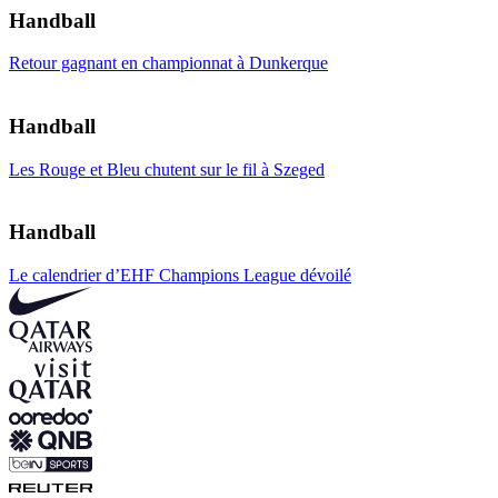
Handball
Retour gagnant en championnat à Dunkerque
Handball
Les Rouge et Bleu chutent sur le fil à Szeged
Handball
Le calendrier d’EHF Champions League dévoilé