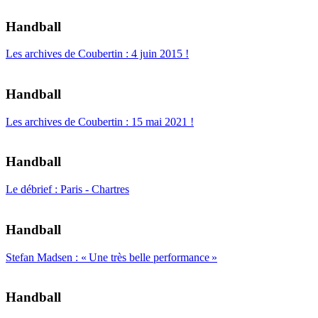
Handball
Les archives de Coubertin : 4 juin 2015 !
Handball
Les archives de Coubertin : 15 mai 2021 !
Handball
Le débrief : Paris - Chartres
Handball
Stefan Madsen : « Une très belle performance »
Handball