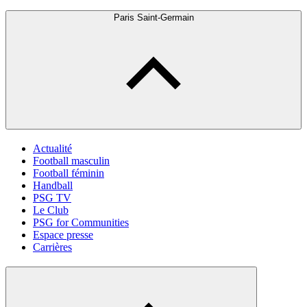
Paris Saint-Germain
Actualité
Football masculin
Football féminin
Handball
PSG TV
Le Club
PSG for Communities
Espace presse
Carrières