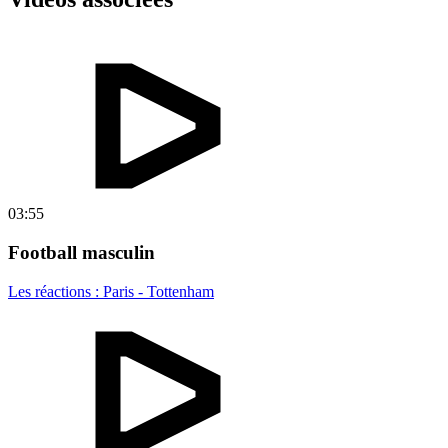
03:55
Football masculin
Les réactions : Paris - Tottenham