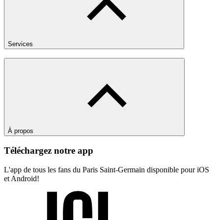
Services
À propos
Téléchargez notre app
L'app de tous les fans du Paris Saint-Germain disponible pour iOS
et Android!