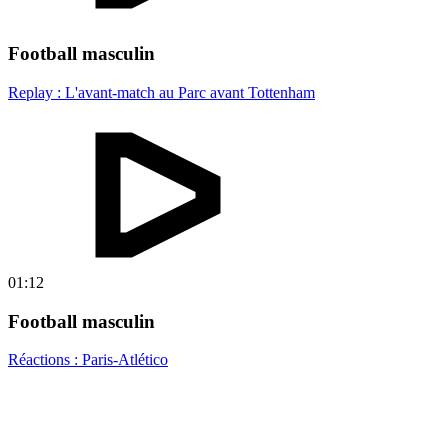
Football masculin
Replay : L'avant-match au Parc avant Tottenham
01:12
Football masculin
Réactions : Paris-Atlético