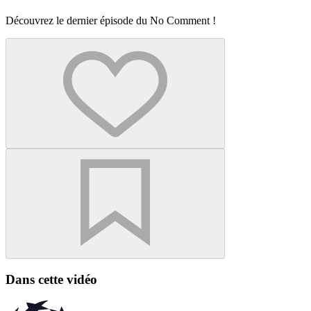
Découvrez le dernier épisode du No Comment !
Dans cette vidéo