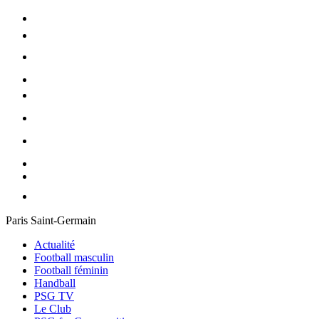
Paris Saint-Germain
Actualité
Football masculin
Football féminin
Handball
PSG TV
Le Club