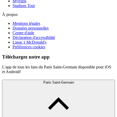
MyParis
Stadium Tour
À propos
Mentions légales
Données personnelles
Centre d'aide
Déclaration d'accessibilité
Ligue 1 McDonald's
Préférences cookies
Téléchargez notre app
L'app de tous les fans du Paris Saint-Germain disponible pour iOS
et Android!
Paris Saint-Germain