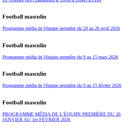
Football masculin
Programme média de l'équipe première du 20 au 26 avril 2026
Football masculin
Programme média de l'équipe première du 9 au 15 mars 2026
Football masculin
Programme média de l'équipe première du 9 au 15 février 2026
Football masculin
PROGRAMME MÉDIA DE L’ÉQUIPE PREMIÈRE DU 26
JANVIER AU 1er FÉVRIER 2026