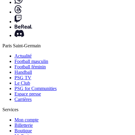
Paris Saint-Germain
Actualité
Football masculin
Football féminin
Handball
PSG TV
Le Club
PSG for Communities
Espace presse
Carrières
Services
Mon compte
Billetterie
Boutique