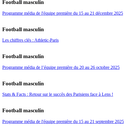
Football masculin
Programme média de l'équipe première du 15 au 21 décembre 2025
Football masculin
Les chiffres clés : Athletic-Paris
Football masculin
Programme média de l’équipe première du 20 au 26 octobre 2025
Football masculin
Stats & Facts : Retour sur le succès des Parisiens face à Lens !
Football masculin
Programme média de l'équipe première du 15 au 21 septembre 2025