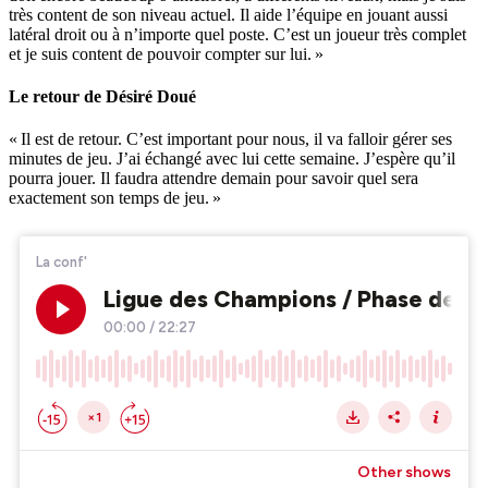
très content de son niveau actuel. Il aide l’équipe en jouant aussi
latéral droit ou à n’importe quel poste. C’est un joueur très complet
et je suis content de pouvoir compter sur lui. »
Le retour de Désiré Doué
« Il est de retour. C’est important pour nous, il va falloir gérer ses
minutes de jeu. J’ai échangé avec lui cette semaine. J’espère qu’il
pourra jouer. Il faudra attendre demain pour savoir quel sera
exactement son temps de jeu. »