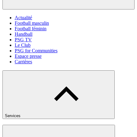
Actualité
Football masculin
Football féminin
Handball
PSG TV
Le Club
PSG for Communities
Espace presse
Carrières
Services