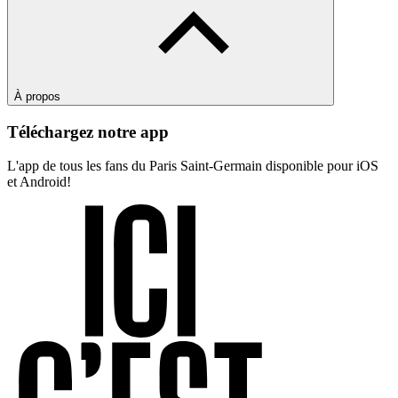
À propos
Téléchargez notre app
L'app de tous les fans du Paris Saint-Germain disponible pour iOS
et Android!