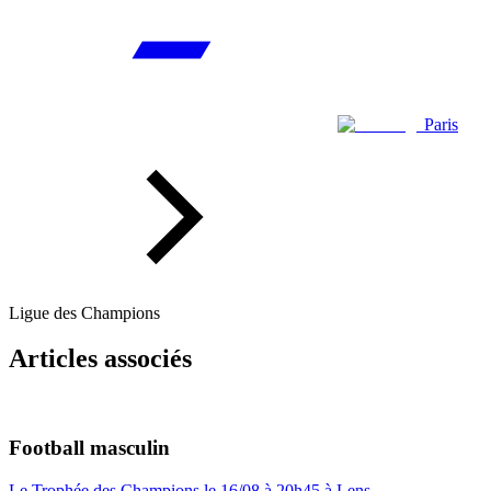
Paris
Ligue des Champions
Articles associés
Football masculin
Le Trophée des Champions le 16/08 à 20h45 à Lens