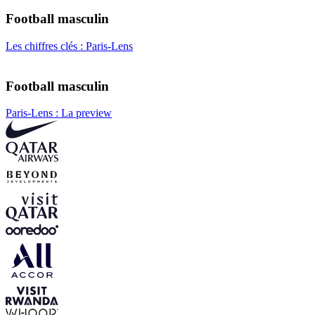
Football masculin
Les chiffres clés : Paris-Lens
Football masculin
Paris-Lens : La preview