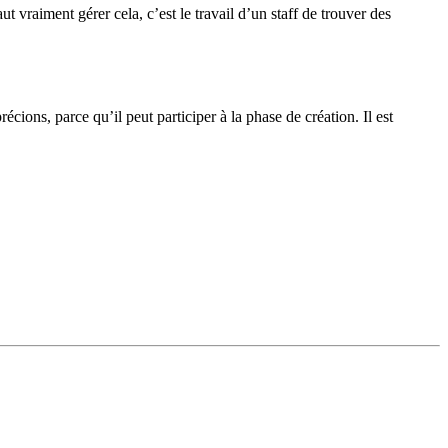
t vraiment gérer cela, c’est le travail d’un staff de trouver des
écions, parce qu’il peut participer à la phase de création. Il est