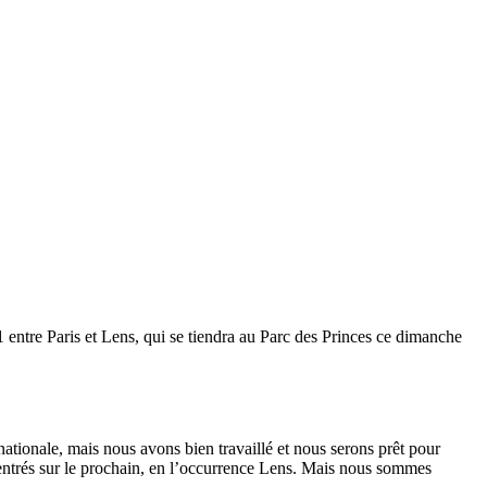
 entre Paris et Lens, qui se tiendra au Parc des Princes ce dimanche
ernationale, mais nous avons bien travaillé et nous serons prêt pour
ntrés sur le prochain, en l’occurrence Lens. Mais nous sommes