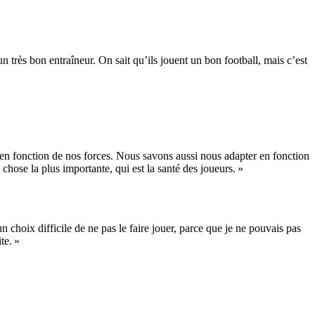
n très bon entraîneur. On sait qu’ils jouent un bon football, mais c’est
 en fonction de nos forces. Nous savons aussi nous adapter en fonction
 chose la plus importante, qui est la santé des joueurs. »
 choix difficile de ne pas le faire jouer, parce que je ne pouvais pas
te. »