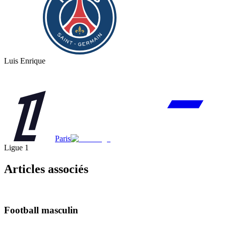
Luis Enrique
Paris
Ligue 1
Articles associés
Football masculin