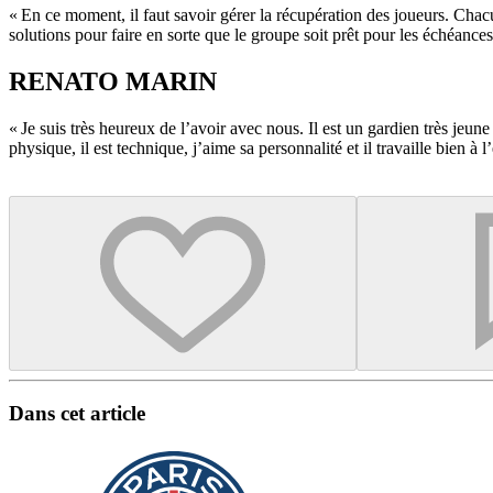
« En ce moment, il faut savoir gérer la récupération des joueurs. Chacun
solutions pour faire en sorte que le groupe soit prêt pour les échéances
RENATO MARIN
« Je suis très heureux de l’avoir avec nous. Il est un gardien très jeun
physique, il est technique, j’aime sa personnalité et il travaille bien à 
Dans cet article