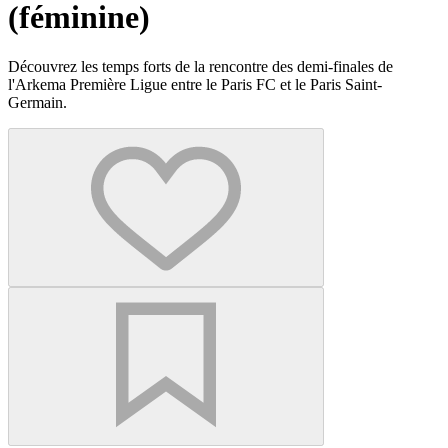
(féminine)
Découvrez les temps forts de la rencontre des demi-finales de
l'Arkema Première Ligue entre le Paris FC et le Paris Saint-
Germain.