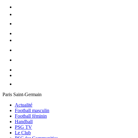
Paris Saint-Germain
Actualité
Football masculin
Football féminin
Handball
PSG TV
Le Club