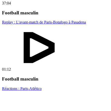
37:04
Football masculin
Replay : L'avant-match de Paris-Botafogo à Pasadena
01:12
Football masculin
Réactions : Paris-Atlético