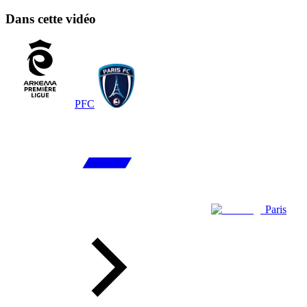
Dans cette vidéo
PFC
Paris