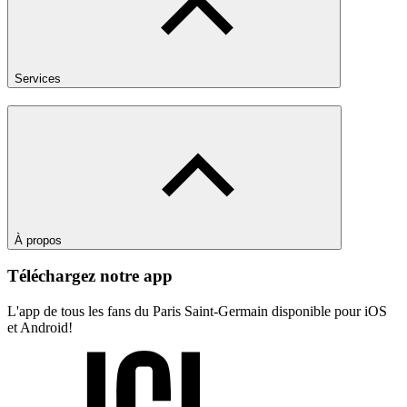
Services
À propos
Téléchargez notre app
L'app de tous les fans du Paris Saint-Germain disponible pour iOS
et Android!