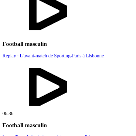
Football masculin
Replay : L'avant-match de Sporting-Paris à Lisbonne
06:36
Football masculin