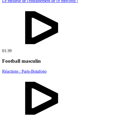
Le meilleur de l'entraînement de ce mercredi !
01:39
Football masculin
Réactions : Paris-Botafogo