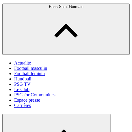
Paris Saint-Germain
Actualité
Football masculin
Football féminin
Handball
PSG TV
Le Club
PSG for Communities
Espace presse
Carrières