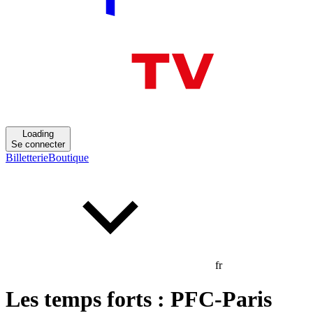
Loading
Se connecter
Billetterie
Boutique
fr
Les temps forts : PFC-Paris