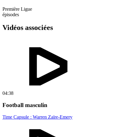
Première Ligue
épisodes
Vidéos associées
04:38
Football masculin
Time Capsule : Warren Zaïre-Emery