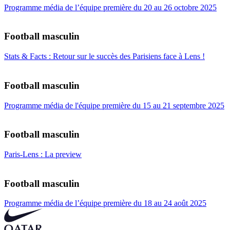
Programme média de l’équipe première du 20 au 26 octobre 2025
Football masculin
Stats & Facts : Retour sur le succès des Parisiens face à Lens !
Football masculin
Programme média de l'équipe première du 15 au 21 septembre 2025
Football masculin
Paris-Lens : La preview
Football masculin
Programme média de l’équipe première du 18 au 24 août 2025