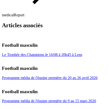
medicalReport
Articles associés
Football masculin
Le Trophée des Champions le 16/08 à 20h45 à Lens
Football masculin
Programme média de l'équipe première du 20 au 26 avril 2026
Football masculin
Programme média de l'équipe première du 9 au 15 mars 2026