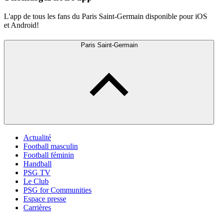
L'app de tous les fans du Paris Saint-Germain disponible pour iOS
et Android!
Paris Saint-Germain
Actualité
Football masculin
Football féminin
Handball
PSG TV
Le Club
PSG for Communities
Espace presse
Carrières