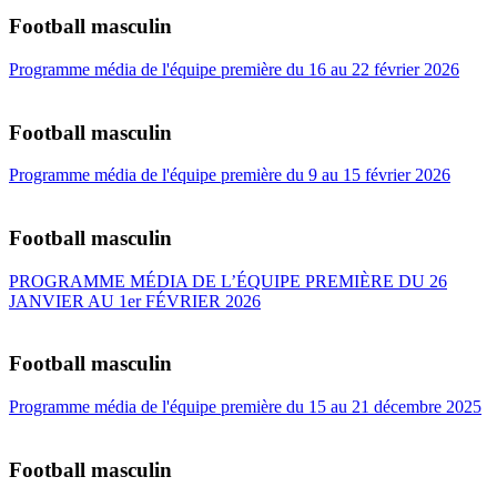
Football masculin
Programme média de l'équipe première du 16 au 22 février 2026
Football masculin
Programme média de l'équipe première du 9 au 15 février 2026
Football masculin
PROGRAMME MÉDIA DE L’ÉQUIPE PREMIÈRE DU 26
JANVIER AU 1er FÉVRIER 2026
Football masculin
Programme média de l'équipe première du 15 au 21 décembre 2025
Football masculin