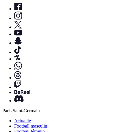
Paris Saint-Germain
Actualité
Football masculin
Football féminin