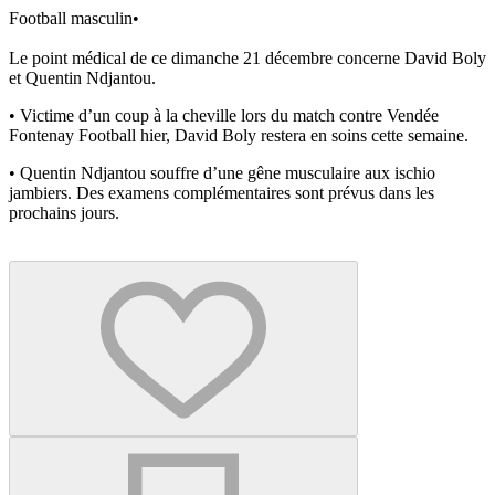
Football masculin
•
Le point médical de ce dimanche 21 décembre concerne David Boly
et Quentin Ndjantou.
•⁠ ⁠Victime d’un coup à la cheville lors du match contre Vendée
Fontenay Football hier, David Boly restera en soins cette semaine.
•⁠ ⁠Quentin Ndjantou souffre d’une gêne musculaire aux ischio
jambiers. Des examens complémentaires sont prévus dans les
prochains jours.