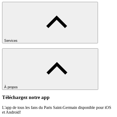
Services
À propos
Téléchargez notre app
L'app de tous les fans du Paris Saint-Germain disponible pour iOS
et Android!