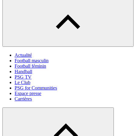
Actualité
Football masculin
Football féminin
Handball
PSG TV
Le Club
PSG for Communities
Espace presse
Carrières