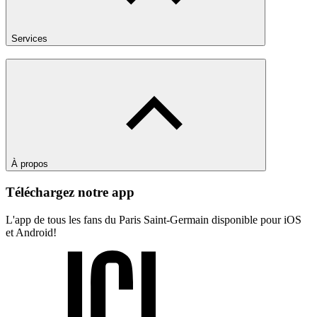
Services
À propos
Téléchargez notre app
L'app de tous les fans du Paris Saint-Germain disponible pour iOS
et Android!