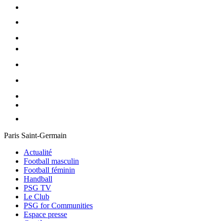
Paris Saint-Germain
Actualité
Football masculin
Football féminin
Handball
PSG TV
Le Club
PSG for Communities
Espace presse