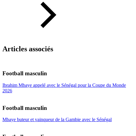
Articles associés
Football masculin
Ibrahim Mbaye appelé avec le Sénégal pour la Coupe du Monde
2026
Football masculin
Mbaye buteur et vainqueur de la Gambie avec le Sénégal