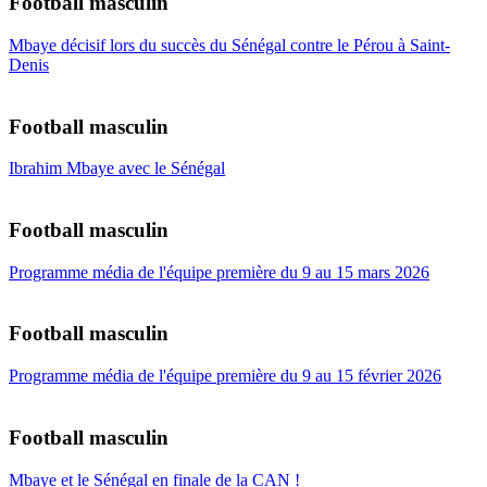
Football masculin
Mbaye décisif lors du succès du Sénégal contre le Pérou à Saint-
Denis
Football masculin
Ibrahim Mbaye avec le Sénégal
Football masculin
Programme média de l'équipe première du 9 au 15 mars 2026
Football masculin
Programme média de l'équipe première du 9 au 15 février 2026
Football masculin
Mbaye et le Sénégal en finale de la CAN !