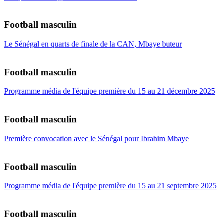
Football masculin
Le Sénégal en quarts de finale de la CAN, Mbaye buteur
Football masculin
Programme média de l'équipe première du 15 au 21 décembre 2025
Football masculin
Première convocation avec le Sénégal pour Ibrahim Mbaye
Football masculin
Programme média de l'équipe première du 15 au 21 septembre 2025
Football masculin