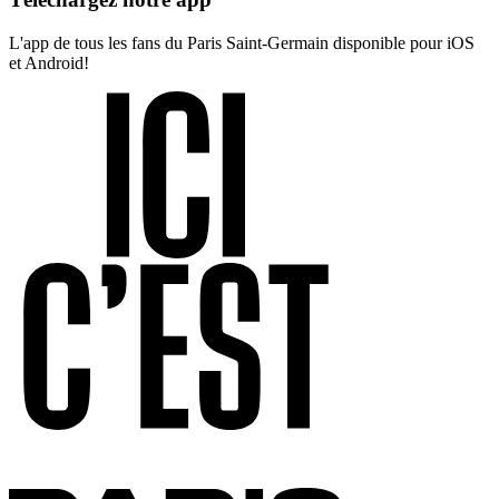
L'app de tous les fans du Paris Saint-Germain disponible pour iOS
et Android!