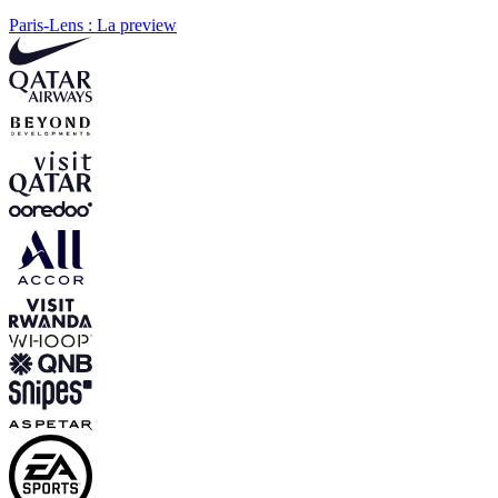
Paris-Lens : La preview