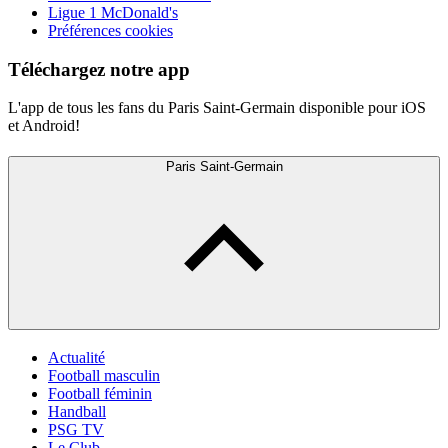
Ligue 1 McDonald's
Préférences cookies
Téléchargez notre app
L'app de tous les fans du Paris Saint-Germain disponible pour iOS
et Android!
Paris Saint-Germain
Actualité
Football masculin
Football féminin
Handball
PSG TV
Le Club