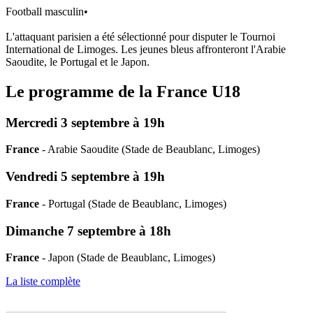
Football masculin
•
L'attaquant parisien a été sélectionné pour disputer le Tournoi
International de Limoges. Les jeunes bleus affronteront l'Arabie
Saoudite, le Portugal et le Japon.
Le programme de la France U18
Mercredi 3 septembre à 19h
France
- Arabie Saoudite (Stade de Beaublanc, Limoges)
Vendredi 5 septembre à 19h
France
- Portugal (Stade de Beaublanc, Limoges)
Dimanche 7 septembre à 18h
France
- Japon (Stade de Beaublanc, Limoges)
La liste complète