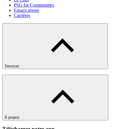
PSG for Communities
Espace presse
Carrières
Services
À propos
Téléchargez notre app