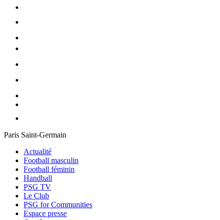
Paris Saint-Germain
Actualité
Football masculin
Football féminin
Handball
PSG TV
Le Club
PSG for Communities
Espace presse