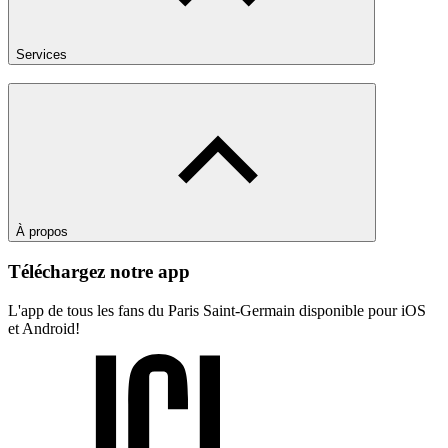
Services
À propos
Téléchargez notre app
L'app de tous les fans du Paris Saint-Germain disponible pour iOS
et Android!