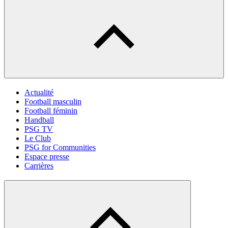
Actualité
Football masculin
Football féminin
Handball
PSG TV
Le Club
PSG for Communities
Espace presse
Carrières