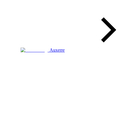
Auxerre