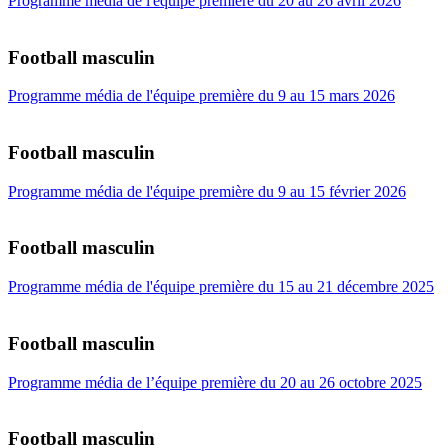
Programme média de l'équipe première du 20 au 26 avril 2026
Football masculin
Programme média de l'équipe première du 9 au 15 mars 2026
Football masculin
Programme média de l'équipe première du 9 au 15 février 2026
Football masculin
Programme média de l'équipe première du 15 au 21 décembre 2025
Football masculin
Programme média de l’équipe première du 20 au 26 octobre 2025
Football masculin