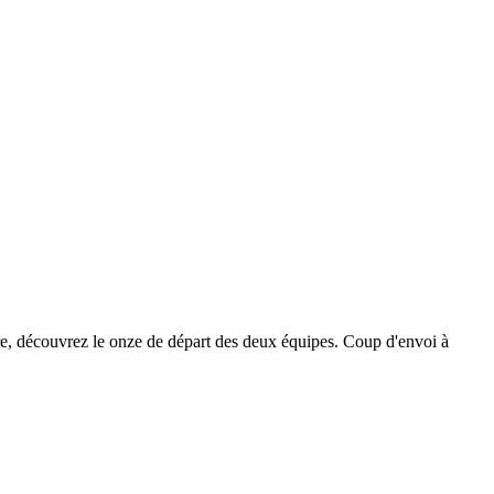
re, découvrez le onze de départ des deux équipes. Coup d'envoi à