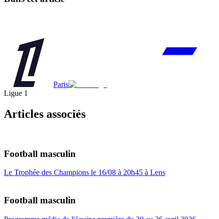
Paris
Ligue 1
Articles associés
Football masculin
Le Trophée des Champions le 16/08 à 20h45 à Lens
Football masculin