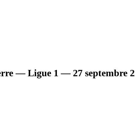
rre
— Ligue 1
— 27 septembre 2