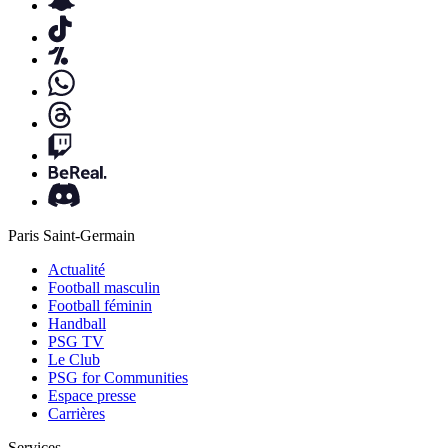
Paris Saint-Germain
Actualité
Football masculin
Football féminin
Handball
PSG TV
Le Club
PSG for Communities
Espace presse
Carrières
Services