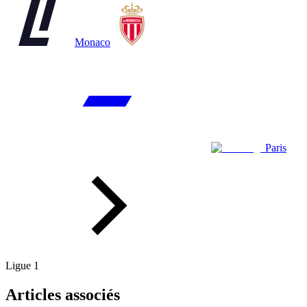
Monaco
Paris
Ligue 1
Articles associés