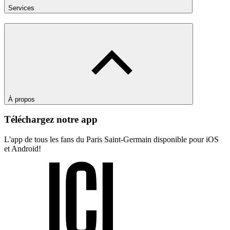
Services
À propos
Téléchargez notre app
L'app de tous les fans du Paris Saint-Germain disponible pour iOS
et Android!