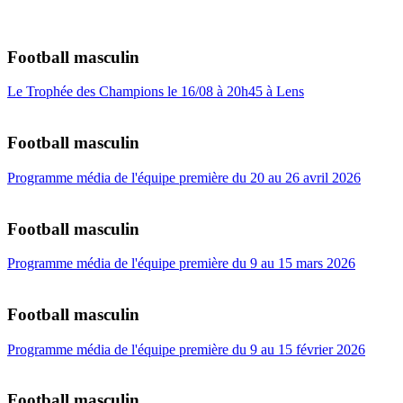
Football masculin
Le Trophée des Champions le 16/08 à 20h45 à Lens
Football masculin
Programme média de l'équipe première du 20 au 26 avril 2026
Football masculin
Programme média de l'équipe première du 9 au 15 mars 2026
Football masculin
Programme média de l'équipe première du 9 au 15 février 2026
Football masculin