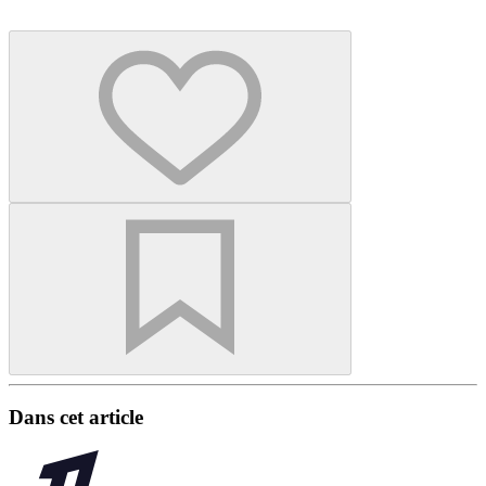
Dans cet article