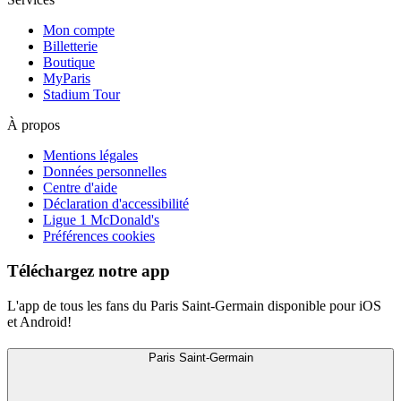
Mon compte
Billetterie
Boutique
MyParis
Stadium Tour
À propos
Mentions légales
Données personnelles
Centre d'aide
Déclaration d'accessibilité
Ligue 1 McDonald's
Préférences cookies
Téléchargez notre app
L'app de tous les fans du Paris Saint-Germain disponible pour iOS
et Android!
Paris Saint-Germain