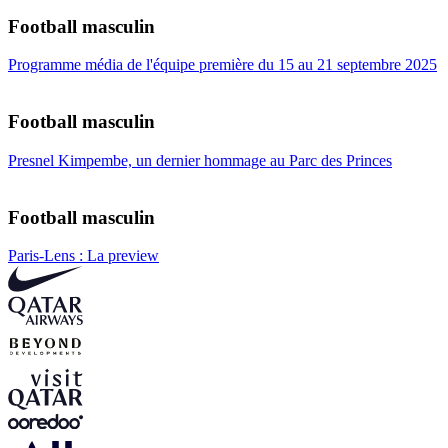
Football masculin
Programme média de l'équipe première du 15 au 21 septembre 2025
Football masculin
Presnel Kimpembe, un dernier hommage au Parc des Princes
Football masculin
Paris-Lens : La preview