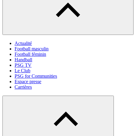
Actualité
Football masculin
Football féminin
Handball
PSG TV
Le Club
PSG for Communities
Espace presse
Carrières