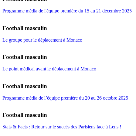
Programme média de l'équipe première du 15 au 21 décembre 2025
Football masculin
Le groupe pour le déplacement à Monaco
Football masculin
Le point médical avant le déplacement à Monaco
Football masculin
Programme média de l’équipe première du 20 au 26 octobre 2025
Football masculin
Stats & Facts : Retour sur le succès des Parisiens face à Lens !