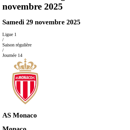
novembre 2025
Samedi 29 novembre 2025
Ligue 1
/
Saison régulière
/
Journée
14
AS Monaco
Monaco