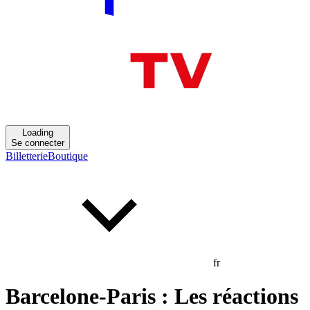
Loading
Se connecter
Billetterie
Boutique
fr
Barcelone-Paris : Les réactions