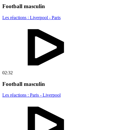
Football masculin
Les réactions : Liverpool - Paris
02:32
Football masculin
Les réactions : Paris - Liverpool