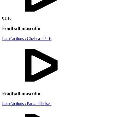
01:18
Football masculin
Les réactions : Chelsea - Paris
Football masculin
Les réactions : Paris - Chelsea