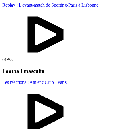
Replay : L'avant-match de Sporting-Paris à Lisbonne
01:58
Football masculin
Les réactions : Athletic Club - Paris