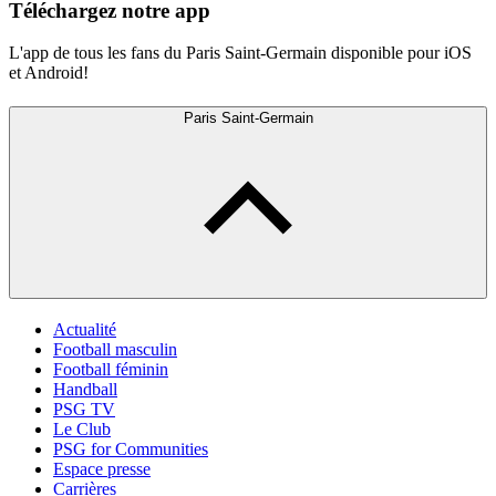
Téléchargez notre app
L'app de tous les fans du Paris Saint-Germain disponible pour iOS
et Android!
Paris Saint-Germain
Actualité
Football masculin
Football féminin
Handball
PSG TV
Le Club
PSG for Communities
Espace presse
Carrières