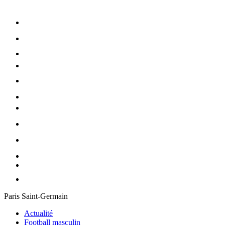
Paris Saint-Germain
Actualité
Football masculin