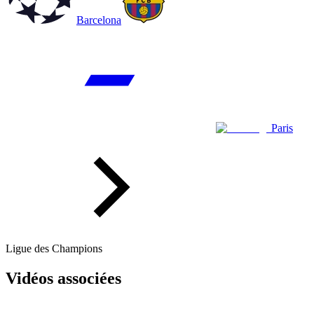
Barcelona
Paris
Ligue des Champions
Vidéos associées