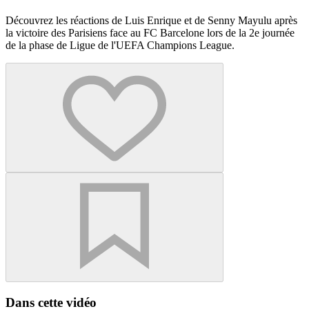
Découvrez les réactions de Luis Enrique et de Senny Mayulu après
la victoire des Parisiens face au FC Barcelone lors de la 2e journée
de la phase de Ligue de l'UEFA Champions League.
Dans cette vidéo