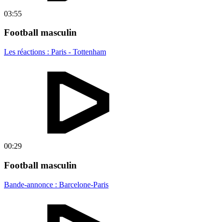
03:55
Football masculin
Les réactions : Paris - Tottenham
00:29
Football masculin
Bande-annonce : Barcelone-Paris