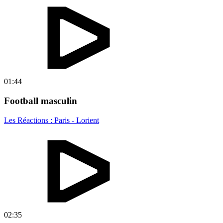
01:44
Football masculin
Les Réactions : Paris - Lorient
02:35