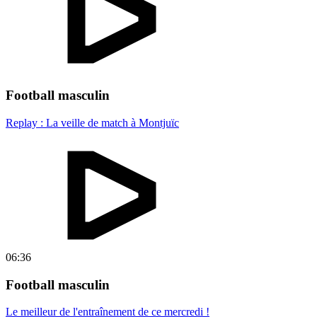
Football masculin
Replay : La veille de match à Montjuïc
06:36
Football masculin
Le meilleur de l'entraînement de ce mercredi !