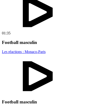
01:35
Football masculin
Les réactions : Monaco-Paris
Football masculin