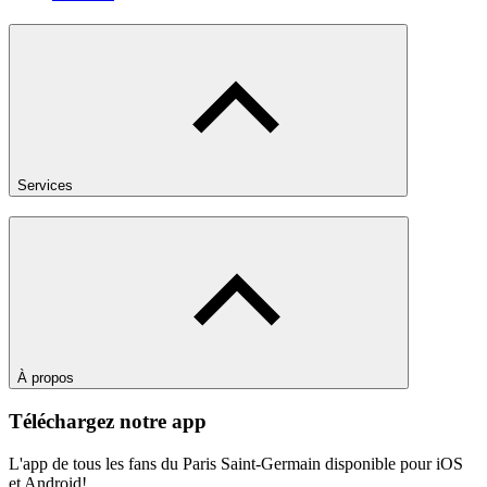
Services
À propos
Téléchargez notre app
L'app de tous les fans du Paris Saint-Germain disponible pour iOS
et Android!