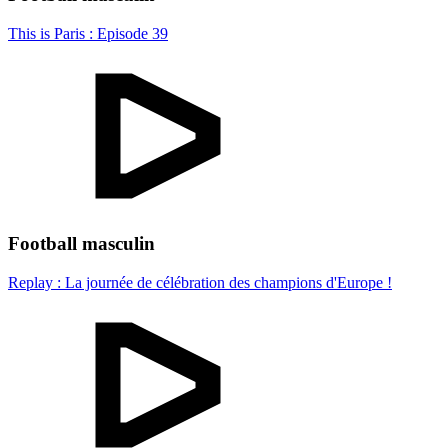
This is Paris : Episode 39
Football masculin
Replay : La journée de célébration des champions d'Europe !