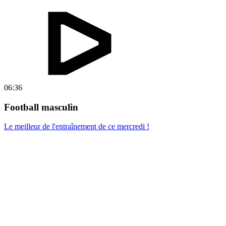
06:36
Football masculin
Le meilleur de l'entraînement de ce mercredi !