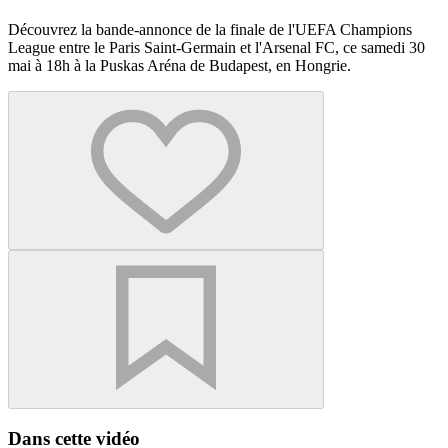
Découvrez la bande-annonce de la finale de l'UEFA Champions
League entre le Paris Saint-Germain et l'Arsenal FC, ce samedi 30
mai à 18h à la Puskas Aréna de Budapest, en Hongrie.
Dans cette vidéo