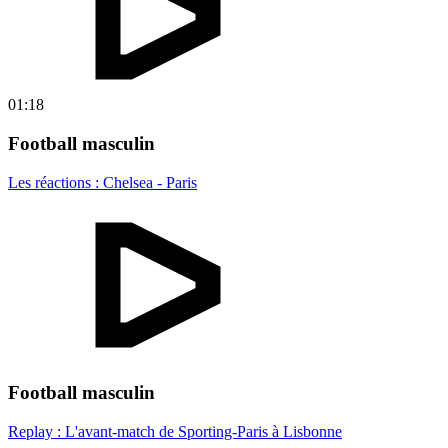
01:18
Football masculin
Les réactions : Chelsea - Paris
Football masculin
Replay : L'avant-match de Sporting-Paris à Lisbonne