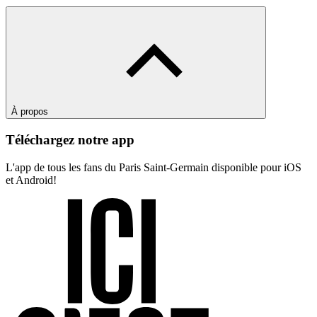
À propos
Téléchargez notre app
L'app de tous les fans du Paris Saint-Germain disponible pour iOS
et Android!