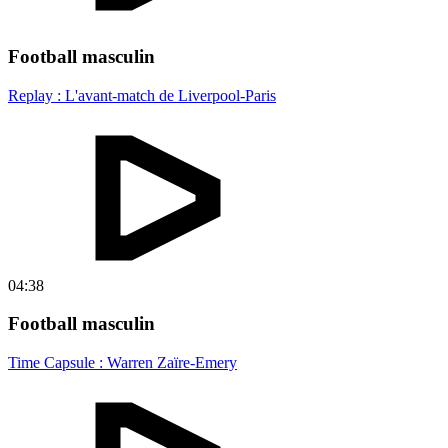
Football masculin
Replay : L'avant-match de Liverpool-Paris
04:38
Football masculin
Time Capsule : Warren Zaïre-Emery