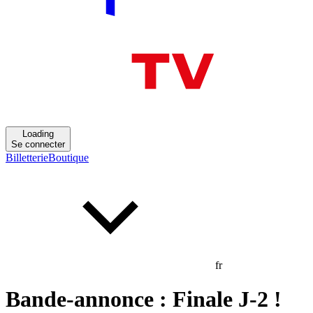
Loading
Se connecter
Billetterie
Boutique
fr
Bande-annonce : Finale J-2 !