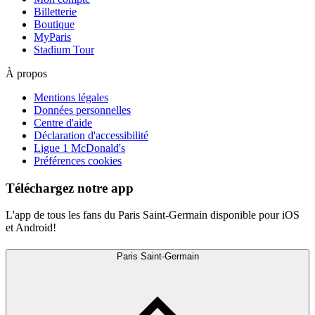
Billetterie
Boutique
MyParis
Stadium Tour
À propos
Mentions légales
Données personnelles
Centre d'aide
Déclaration d'accessibilité
Ligue 1 McDonald's
Préférences cookies
Téléchargez notre app
L'app de tous les fans du Paris Saint-Germain disponible pour iOS
et Android!
Paris Saint-Germain