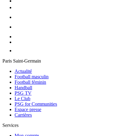
Paris Saint-Germain
Actualité
Football masculin
Football féminin
Handball
PSG TV
Le Club
PSG for Communities
Espace presse
Carrières
Services
Mon compte