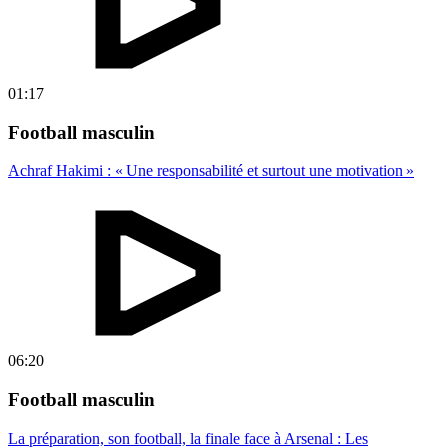
01:17
Football masculin
Achraf Hakimi : « Une responsabilité et surtout une motivation »
06:20
Football masculin
La préparation, son football, la finale face à Arsenal : Les