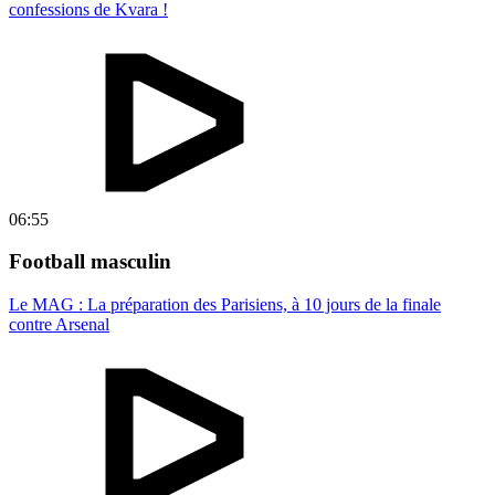
confessions de Kvara !
06:55
Football masculin
Le MAG : La préparation des Parisiens, à 10 jours de la finale
contre Arsenal