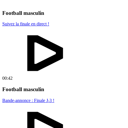
Football masculin
Suivez la finale en direct !
00:42
Football masculin
Bande-annonce : Finale J-3 !