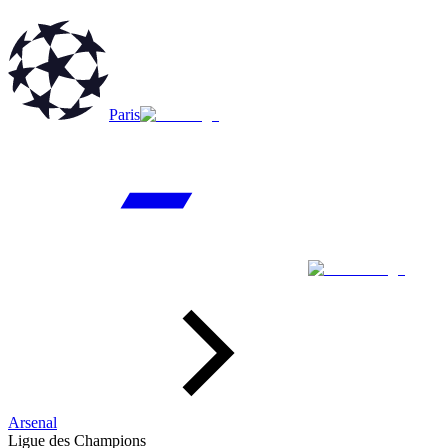
Paris
Arsenal
Ligue des Champions