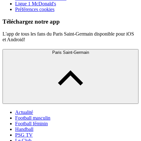
Ligue 1 McDonald's
Préférences cookies
Téléchargez notre app
L'app de tous les fans du Paris Saint-Germain disponible pour iOS
et Android!
Paris Saint-Germain
Actualité
Football masculin
Football féminin
Handball
PSG TV
Le Club