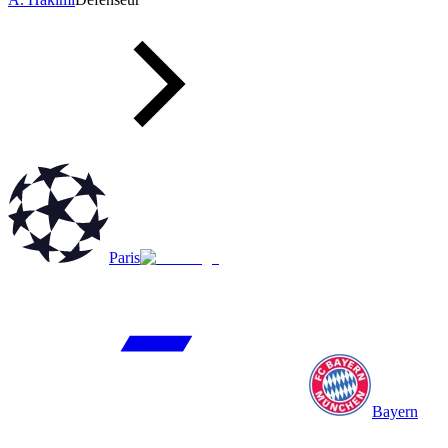
Paris
Bayern