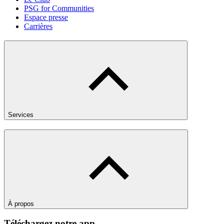
PSG for Communities
Espace presse
Carrières
Services
À propos
Téléchargez notre app