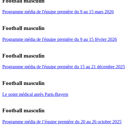
Football masculin
Programme média de l'équipe première du 9 au 15 mars 2026
Football masculin
Programme média de l'équipe première du 9 au 15 février 2026
Football masculin
Programme média de l'équipe première du 15 au 21 décembre 2025
Football masculin
Le point médical après Paris-Bayern
Football masculin
Programme média de l’équipe première du 20 au 26 octobre 2025