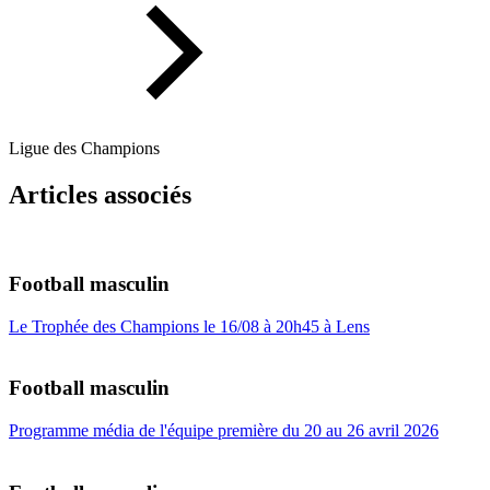
Ligue des Champions
Articles associés
Football masculin
Le Trophée des Champions le 16/08 à 20h45 à Lens
Football masculin
Programme média de l'équipe première du 20 au 26 avril 2026