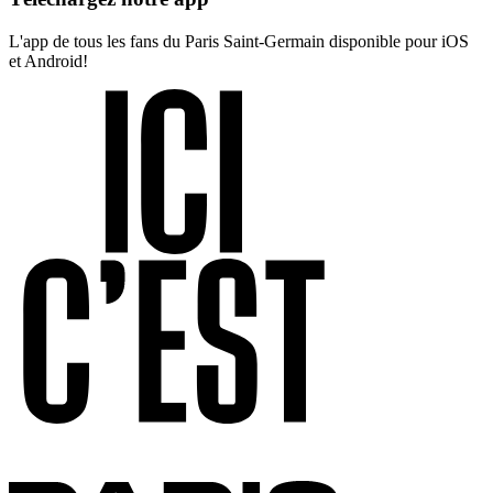
L'app de tous les fans du Paris Saint-Germain disponible pour iOS
et Android!