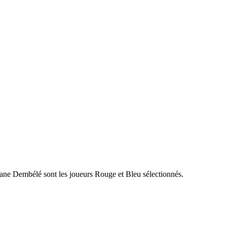
ne Dembélé sont les joueurs Rouge et Bleu sélectionnés.