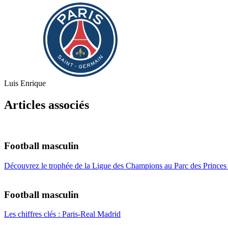
Luis Enrique
Articles associés
Football masculin
Découvrez le trophée de la Ligue des Champions au Parc des Princes 
Football masculin
Les chiffres clés : Paris-Real Madrid