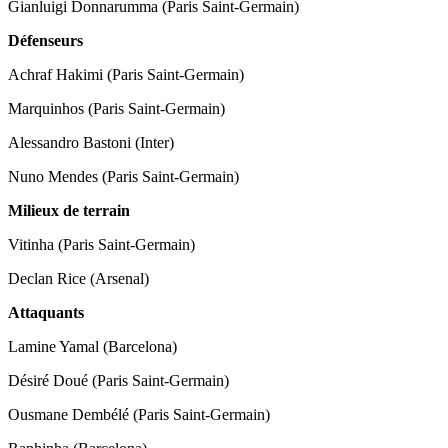
Gianluigi Donnarumma (Paris Saint-Germain)
Défenseurs
Achraf Hakimi (Paris Saint-Germain)
Marquinhos (Paris Saint-Germain)
Alessandro Bastoni (Inter)
Nuno Mendes (Paris Saint-Germain)
Milieux de terrain
Vitinha (Paris Saint-Germain)
Declan Rice (Arsenal)
Attaquants
Lamine Yamal (Barcelona)
Désiré Doué (Paris Saint-Germain)
Ousmane Dembélé (Paris Saint-Germain)