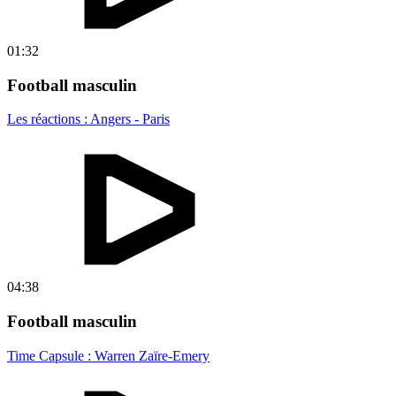
01:32
Football masculin
Les réactions : Angers - Paris
04:38
Football masculin
Time Capsule : Warren Zaïre-Emery