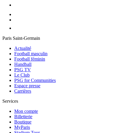
Paris Saint-Germain
Actualité
Football masculin
Football féminin
Handball
PSG TV
Le Club
PSG for Communities
Espace presse
Carrières
Services
Mon compte
Billetterie
Boutique
MyParis
Stadium Tour