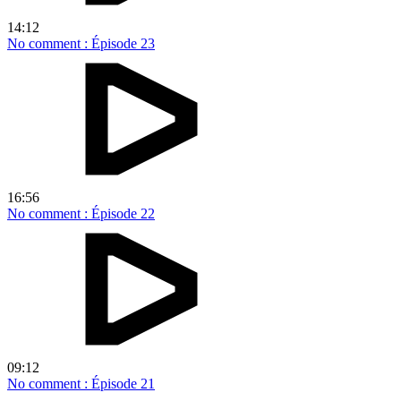
14:12
No comment : Épisode 23
16:56
No comment : Épisode 22
09:12
No comment : Épisode 21