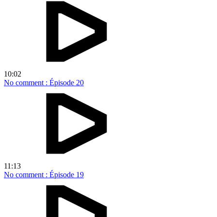
10:02
No comment : Épisode 20
11:13
No comment : Épisode 19