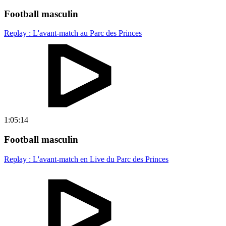
Football masculin
Replay : L'avant-match au Parc des Princes
1:05:14
Football masculin
Replay : L'avant-match en Live du Parc des Princes