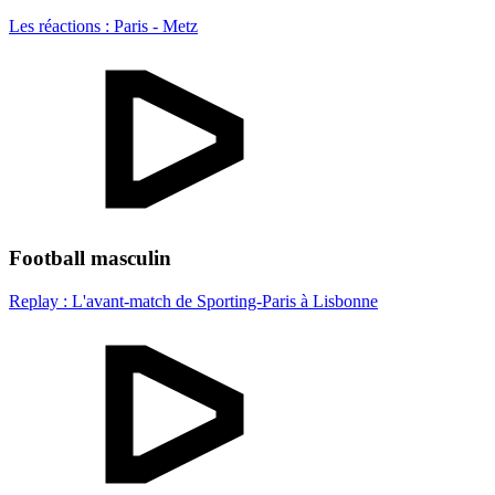
Les réactions : Paris - Metz
Football masculin
Replay : L'avant-match de Sporting-Paris à Lisbonne