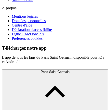
À propos
Mentions légales
Données personnelles
Centre d'aide
Déclaration d'accessibilité
Ligue 1 McDonald's
Préférences cookies
Téléchargez notre app
L'app de tous les fans du Paris Saint-Germain disponible pour iOS
et Android!
Paris Saint-Germain