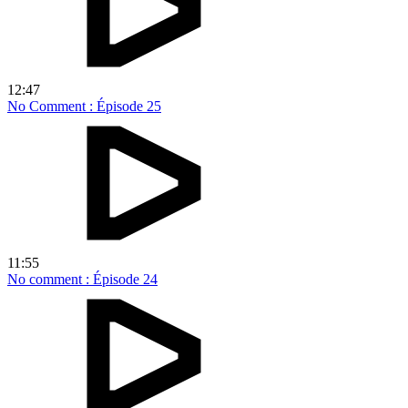
12:47
No Comment : Épisode 25
11:55
No comment : Épisode 24