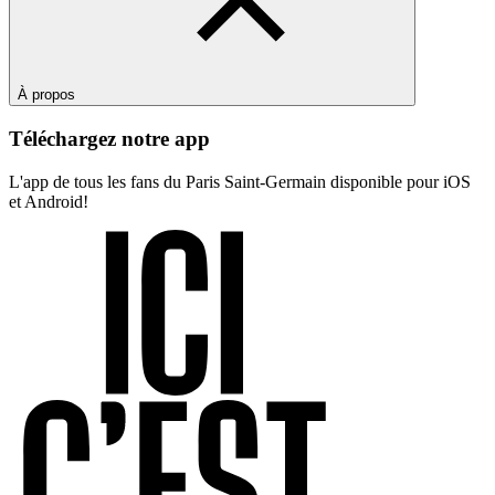
À propos
Téléchargez notre app
L'app de tous les fans du Paris Saint-Germain disponible pour iOS
et Android!