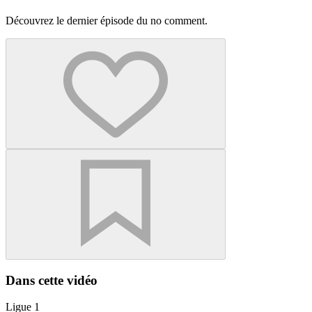
Découvrez le dernier épisode du no comment.
Dans cette vidéo
Ligue 1