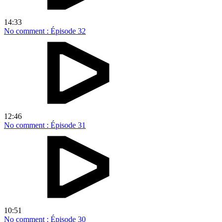
14:33
No comment : Épisode 32
12:46
No comment : Épisode 31
10:51
No comment : Épisode 30