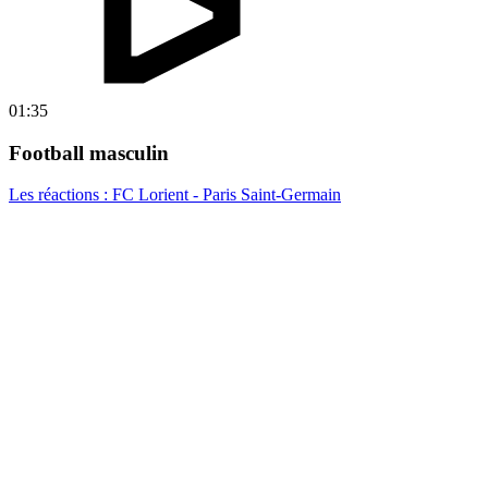
01:35
Football masculin
Les réactions : FC Lorient - Paris Saint-Germain