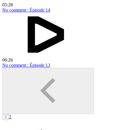
05:28
No comment : Épisode 14
06:26
No comment : Épisode 13
2
1