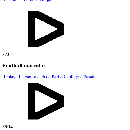
37:04
Football masculin
Replay : L'avant-match de Paris-Botafogo à Pasadena
58:14