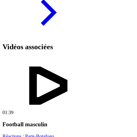
Vidéos associées
01:39
Football masculin
Réactions : Paris-Botafogo