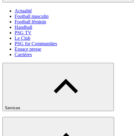
Actualité
Football masculin
Football féminin
Handball
PSG TV
Le Club
PSG for Communities
Espace presse
Carrières
Services