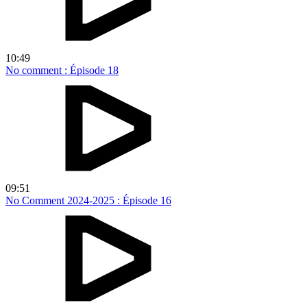
10:49
No comment : Épisode 18
09:51
No Comment 2024-2025 : Épisode 16