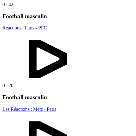
01:42
Football masculin
Réactions : Paris - PFC
01:20
Football masculin
Les Réactions : Metz - Paris