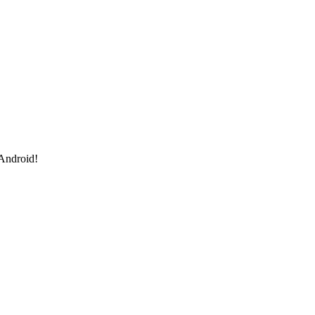
 Android!