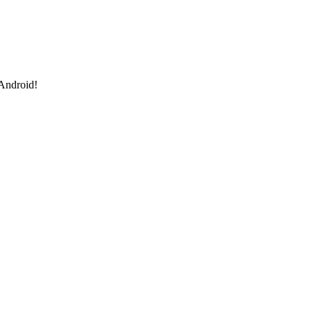
 Android!