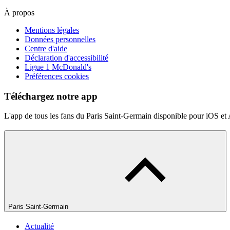
À propos
Mentions légales
Données personnelles
Centre d'aide
Déclaration d'accessibilité
Ligue 1 McDonald's
Préférences cookies
Téléchargez notre app
L'app de tous les fans du Paris Saint-Germain disponible pour iOS et
Paris Saint-Germain
Actualité