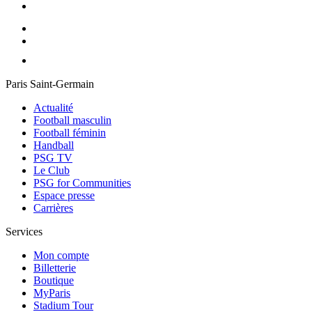
Paris Saint-Germain
Actualité
Football masculin
Football féminin
Handball
PSG TV
Le Club
PSG for Communities
Espace presse
Carrières
Services
Mon compte
Billetterie
Boutique
MyParis
Stadium Tour