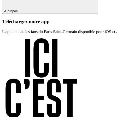
À propos
Téléchargez notre app
L'app de tous les fans du Paris Saint-Germain disponible pour iOS et