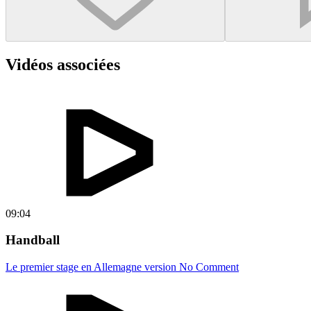
Vidéos associées
09:04
Handball
Le premier stage en Allemagne version No Comment