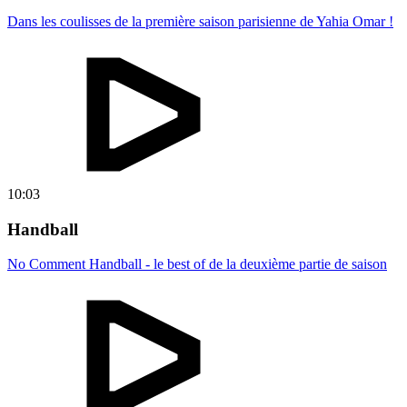
Dans les coulisses de la première saison parisienne de Yahia Omar !
10:03
Handball
No Comment Handball - le best of de la deuxième partie de saison