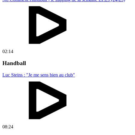
02:14
Handball
Luc Steins : "Je me sens bien au club"
08:24