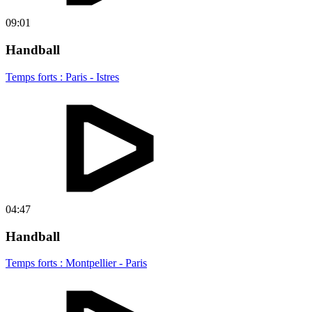
09:01
Handball
Temps forts : Paris - Istres
04:47
Handball
Temps forts : Montpellier - Paris