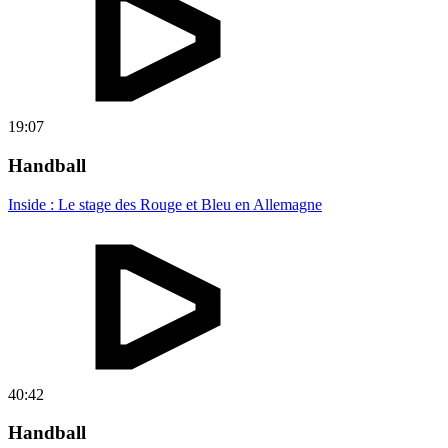
19:07
Handball
Inside : Le stage des Rouge et Bleu en Allemagne
40:42
Handball