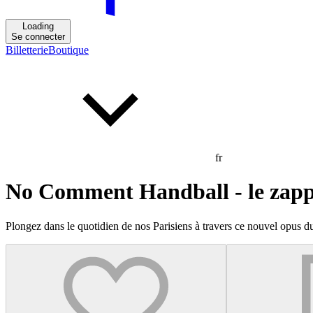
Loading
Se connecter
Billetterie
Boutique
fr
No Comment Handball - le zappi
Plongez dans le quotidien de nos Parisiens à travers ce nouvel opus