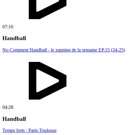
07:16
Handball
No Comment Handball - le zapping de la semaine EP.15 (24-25)
04:28
Handball
Temps forts : Paris-Toulouse