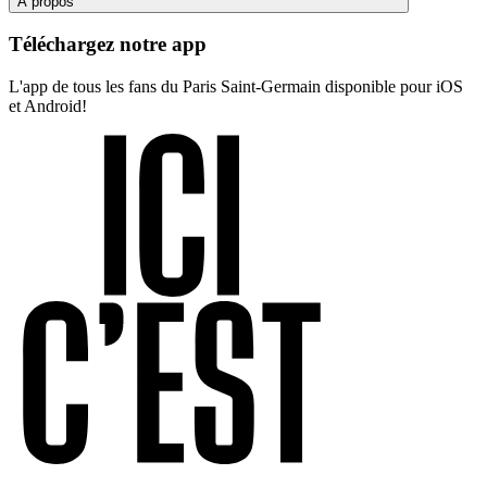
À propos
Téléchargez notre app
L'app de tous les fans du Paris Saint-Germain disponible pour iOS
et Android!