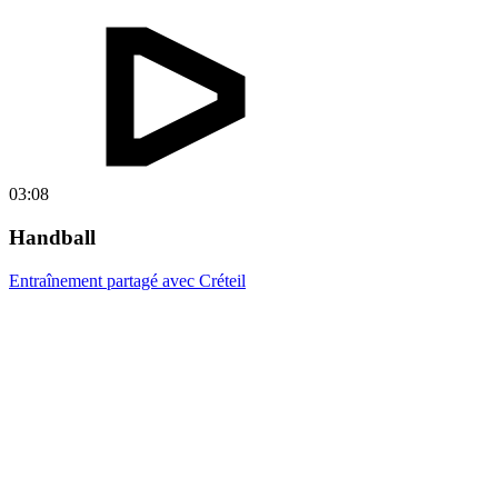
03:08
Handball
Entraînement partagé avec Créteil