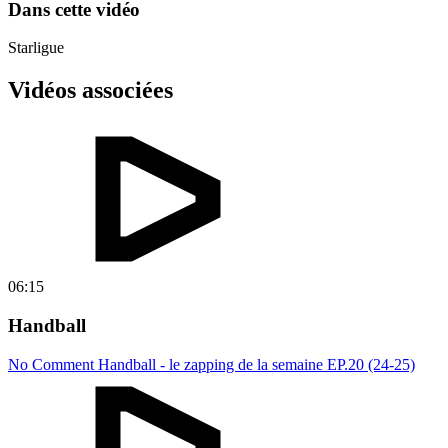
Dans cette vidéo
Starligue
Vidéos associées
06:15
Handball
No Comment Handball - le zapping de la semaine EP.20 (24-25)