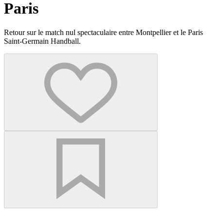
Paris
Retour sur le match nul spectaculaire entre Montpellier et le Paris
Saint-Germain Handball.