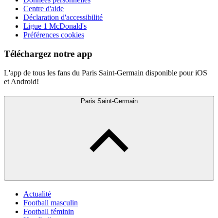
Centre d'aide
Déclaration d'accessibilité
Ligue 1 McDonald's
Préférences cookies
Téléchargez notre app
L'app de tous les fans du Paris Saint-Germain disponible pour iOS
et Android!
Paris Saint-Germain
Actualité
Football masculin
Football féminin