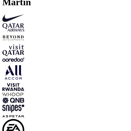
Martin