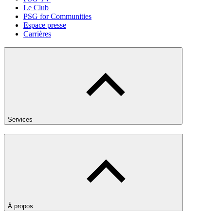
Le Club
PSG for Communities
Espace presse
Carrières
Services
À propos