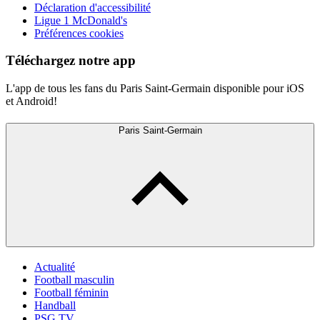
Déclaration d'accessibilité
Ligue 1 McDonald's
Préférences cookies
Téléchargez notre app
L'app de tous les fans du Paris Saint-Germain disponible pour iOS
et Android!
Paris Saint-Germain
Actualité
Football masculin
Football féminin
Handball
PSG TV