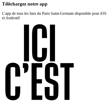
Téléchargez notre app
L'app de tous les fans du Paris Saint-Germain disponible pour iOS
et Android!