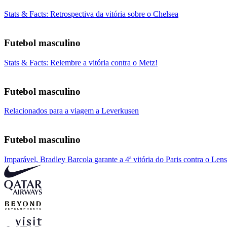
Stats & Facts: Retrospectiva da vitória sobre o Chelsea
Futebol masculino
Stats & Facts: Relembre a vitória contra o Metz!
Futebol masculino
Relacionados para a viagem a Leverkusen
Futebol masculino
Imparável, Bradley Barcola garante a 4ª vitória do Paris contra o Lens