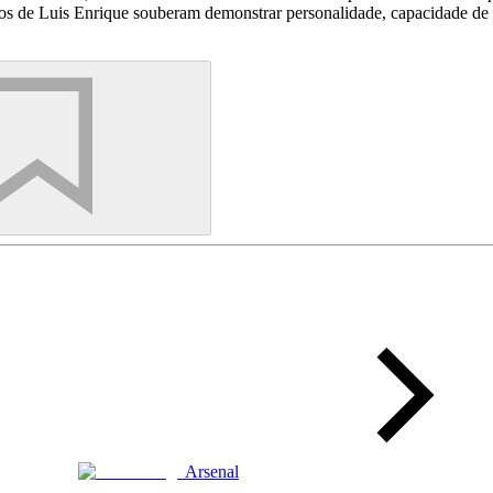
 de Luis Enrique souberam demonstrar personalidade, capacidade de re
Arsenal