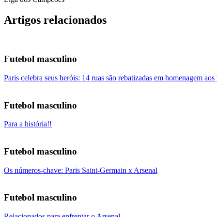
Artigos relacionados
Futebol masculino
Paris celebra seus heróis: 14 ruas são rebatizadas em homenagem ao
Futebol masculino
Para a história!!
Futebol masculino
Os números-chave: Paris Saint-Germain x Arsenal
Futebol masculino
Relacionados para enfrentar o Arsenal