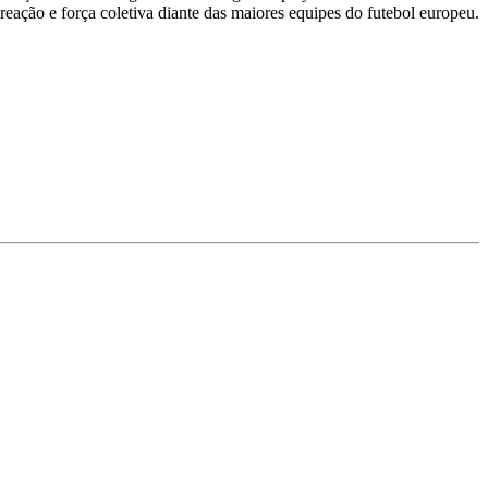
ação e força coletiva diante das maiores equipes do futebol europeu.