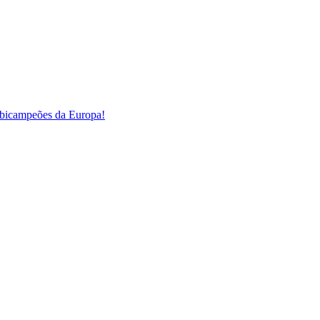
s bicampeões da Europa!