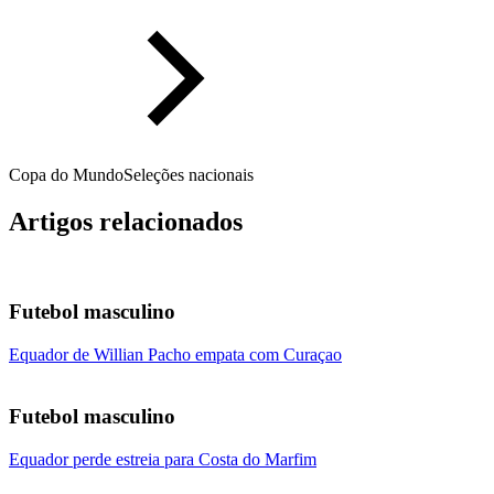
Copa do Mundo
Seleções nacionais
Artigos relacionados
Futebol masculino
Equador de Willian Pacho empata com Curaçao
Futebol masculino
Equador perde estreia para Costa do Marfim