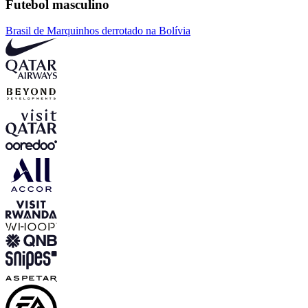
Futebol masculino
Brasil de Marquinhos derrotado na Bolívia