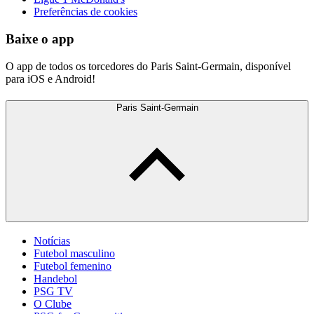
Preferências de cookies
Baixe o app
O app de todos os torcedores do Paris Saint-Germain, disponível
para iOS e Android!
Paris Saint-Germain
Notícias
Futebol masculino
Futebol femenino
Handebol
PSG TV
O Clube