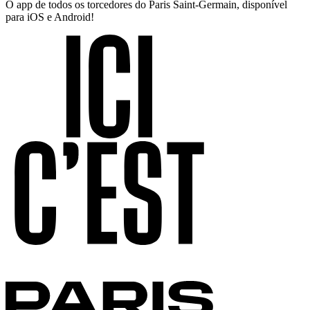
O app de todos os torcedores do Paris Saint-Germain, disponível
para iOS e Android!