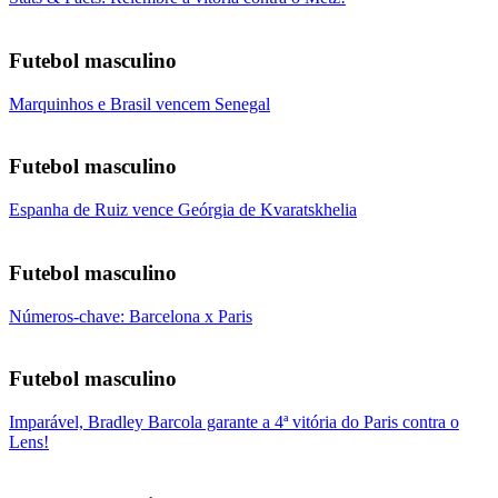
Futebol masculino
Marquinhos e Brasil vencem Senegal
Futebol masculino
Espanha de Ruiz vence Geórgia de Kvaratskhelia
Futebol masculino
Números-chave: Barcelona x Paris
Futebol masculino
Imparável, Bradley Barcola garante a 4ª vitória do Paris contra o
Lens!