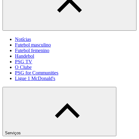
Notícias
Futebol masculino
Futebol femenino
Handebol
PSG TV
O Clube
PSG for Communities
Ligue 1 McDonald's
Serviços