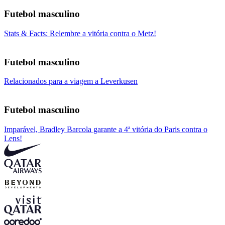
Futebol masculino
Stats & Facts: Relembre a vitória contra o Metz!
Futebol masculino
Relacionados para a viagem a Leverkusen
Futebol masculino
Imparável, Bradley Barcola garante a 4ª vitória do Paris contra o
Lens!