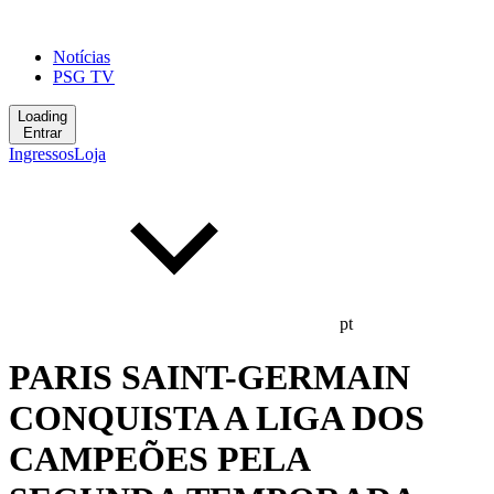
Notícias
PSG TV
Loading
Entrar
Ingressos
Loja
pt
PARIS SAINT-GERMAIN
CONQUISTA A LIGA DOS
CAMPEÕES PELA