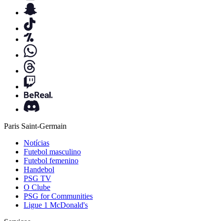
Paris Saint-Germain
Notícias
Futebol masculino
Futebol femenino
Handebol
PSG TV
O Clube
PSG for Communities
Ligue 1 McDonald's