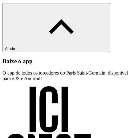
Ajuda
Baixe o app
O app de todos os torcedores do Paris Saint-Germain, disponível
para iOS e Android!