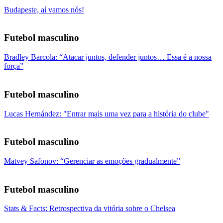
Budapeste, aí vamos nós!
Futebol masculino
Bradley Barcola: “Atacar juntos, defender juntos… Essa é a nossa
força”
Futebol masculino
Lucas Hernández: "Entrar mais uma vez para a história do clube"
Futebol masculino
Matvey Safonov: “Gerenciar as emoções gradualmente”
Futebol masculino
Stats & Facts: Retrospectiva da vitória sobre o Chelsea