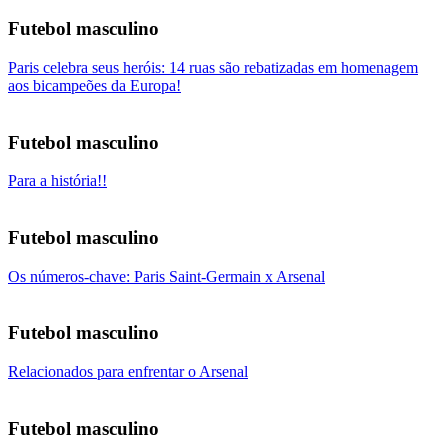
Futebol masculino
Paris celebra seus heróis: 14 ruas são rebatizadas em homenagem
aos bicampeões da Europa!
Futebol masculino
Para a história!!
Futebol masculino
Os números-chave: Paris Saint-Germain x Arsenal
Futebol masculino
Relacionados para enfrentar o Arsenal
Futebol masculino