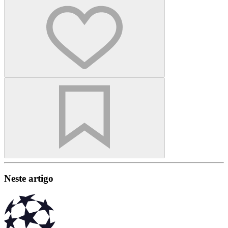
Neste artigo