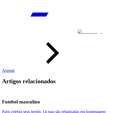
Arsenal
Artigos relacionados
Futebol masculino
Paris celebra seus heróis: 14 ruas são rebatizadas em homenagem