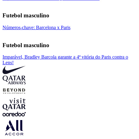
Futebol masculino
Números-chave: Barcelona x Paris
Futebol masculino
Imparável, Bradley Barcola garante a 4ª vitória do Paris contra o
Lens!