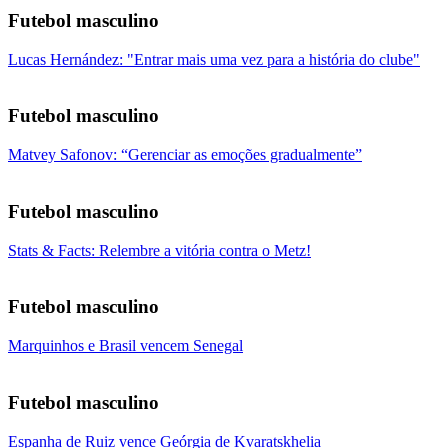
Futebol masculino
Lucas Hernández: "Entrar mais uma vez para a história do clube"
Futebol masculino
Matvey Safonov: “Gerenciar as emoções gradualmente”
Futebol masculino
Stats & Facts: Relembre a vitória contra o Metz!
Futebol masculino
Marquinhos e Brasil vencem Senegal
Futebol masculino
Espanha de Ruiz vence Geórgia de Kvaratskhelia