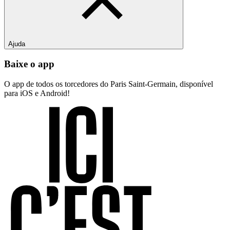
Ajuda
Baixe o app
O app de todos os torcedores do Paris Saint-Germain, disponível
para iOS e Android!