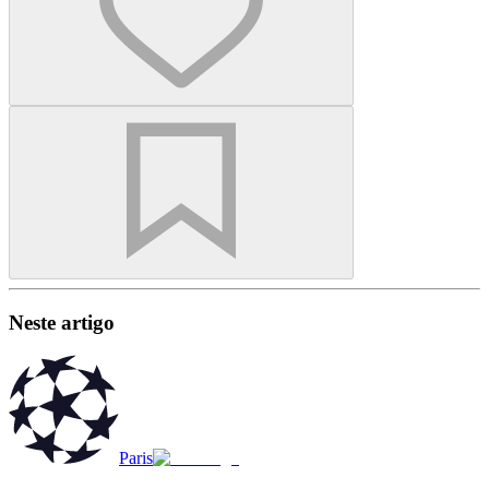
Neste artigo
Paris