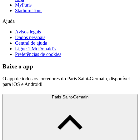
MyParis
Stadium Tour
Ajuda
Avisos legais
Dados pessoais
Central de ajuda
Ligue 1 McDonald's
Preferências de cookies
Baixe o app
O app de todos os torcedores do Paris Saint-Germain, disponível
para iOS e Android!
Paris Saint-Germain