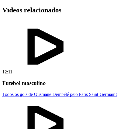
Vídeos relacionados
12:11
Futebol masculino
Todos os gols de Ousmane Dembélé pelo Paris Saint-Germain!