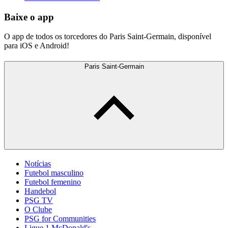
Baixe o app
O app de todos os torcedores do Paris Saint-Germain, disponível
para iOS e Android!
Paris Saint-Germain
Notícias
Futebol masculino
Futebol femenino
Handebol
PSG TV
O Clube
PSG for Communities
Ligue 1 McDonald's