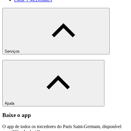
Serviços
Ajuda
Baixe o app
O app de todos os torcedores do Paris Saint-Germain, disponível