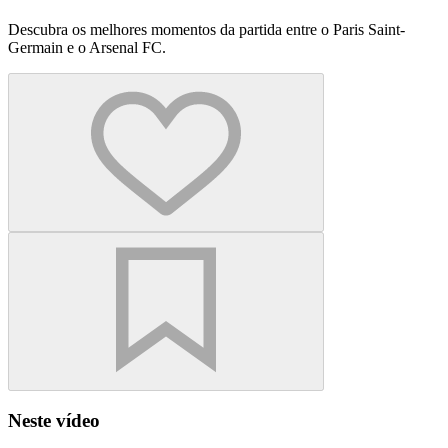
Descubra os melhores momentos da partida entre o Paris Saint-
Germain e o Arsenal FC.
Neste vídeo