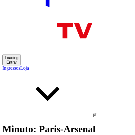
Loading
Entrar
Ingressos
Loja
pt
Minuto: Paris-Arsenal