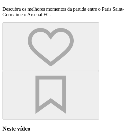
Descubra os melhores momentos da partida entre o Paris Saint-
Germain e o Arsenal FC.
Neste vídeo