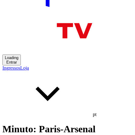
Loading
Entrar
Ingressos
Loja
pt
Minuto: Paris-Arsenal