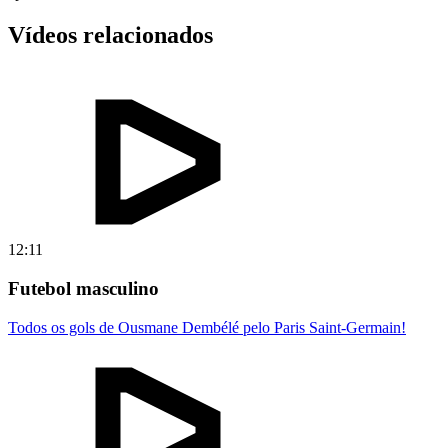
Vídeos relacionados
12:11
Futebol masculino
Todos os gols de Ousmane Dembélé pelo Paris Saint-Germain!