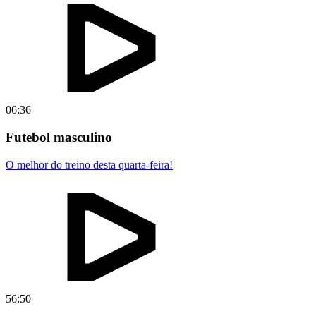
06:36
Futebol masculino
O melhor do treino desta quarta-feira!
56:50