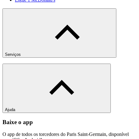
Serviços
Ajuda
Baixe o app
O app de todos os torcedores do Paris Saint-Germain, disponível