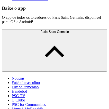
Baixe o app
O app de todos os torcedores do Paris Saint-Germain, disponível
para iOS e Android!
Paris Saint-Germain
Notícias
Futebol masculino
Futebol femenino
Handebol
PSG TV
O Clube
PSG for Communities
Ligue 1 McDonald's