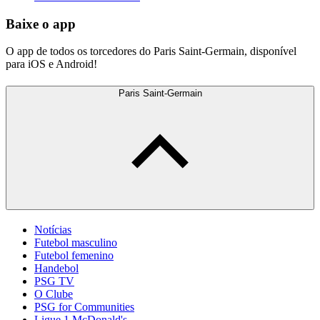
Baixe o app
O app de todos os torcedores do Paris Saint-Germain, disponível
para iOS e Android!
Paris Saint-Germain
Notícias
Futebol masculino
Futebol femenino
Handebol
PSG TV
O Clube
PSG for Communities
Ligue 1 McDonald's