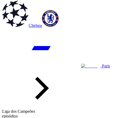
Chelsea
Paris
Liga dos Campeões
episódios