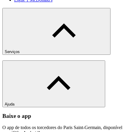
Serviços
Ajuda
Baixe o app
O app de todos os torcedores do Paris Saint-Germain, disponível