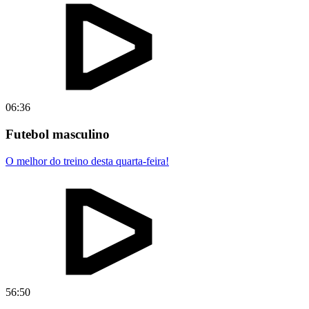
06:36
Futebol masculino
O melhor do treino desta quarta-feira!
56:50