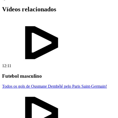
Vídeos relacionados
12:11
Futebol masculino
Todos os gols de Ousmane Dembélé pelo Paris Saint-Germain!