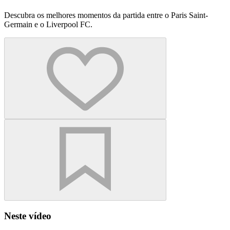
Descubra os melhores momentos da partida entre o Paris Saint-
Germain e o Liverpool FC.
Neste vídeo