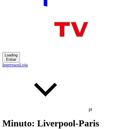
Loading
Entrar
Ingressos
Loja
pt
Minuto: Liverpool-Paris