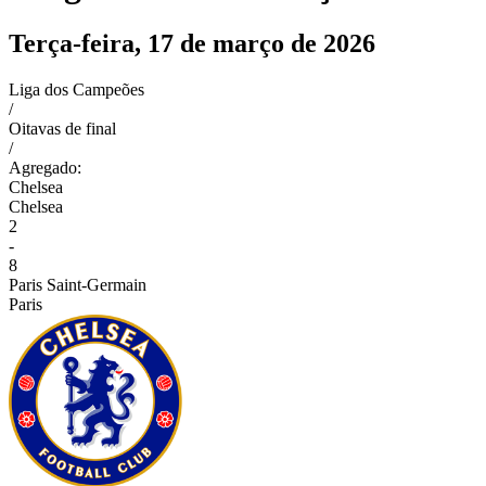
Terça-feira, 17 de março de 2026
Liga dos Campeões
/
Oitavas de final
/
Agregado:
Chelsea
Chelsea
2
-
8
Paris Saint-Germain
Paris