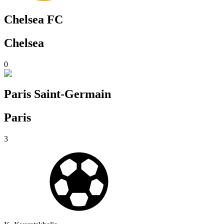
Chelsea FC
Chelsea
0
Paris Saint-Germain
Paris
3