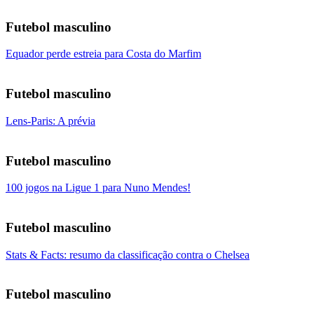
Futebol masculino
Equador perde estreia para Costa do Marfim
Futebol masculino
Lens-Paris: A prévia
Futebol masculino
100 jogos na Ligue 1 para Nuno Mendes!
Futebol masculino
Stats & Facts: resumo da classificação contra o Chelsea
Futebol masculino