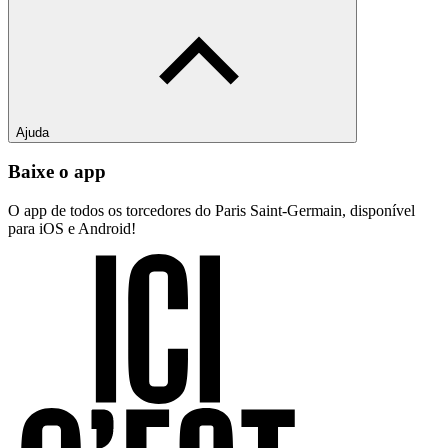
Ajuda
Baixe o app
O app de todos os torcedores do Paris Saint-Germain, disponível
para iOS e Android!