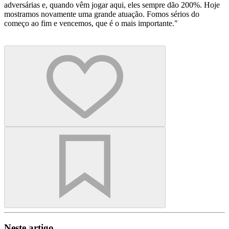
adversárias e, quando vêm jogar aqui, eles sempre dão 200%. Hoje
mostramos novamente uma grande atuação. Fomos sérios do
começo ao fim e vencemos, que é o mais importante."
Neste artigo