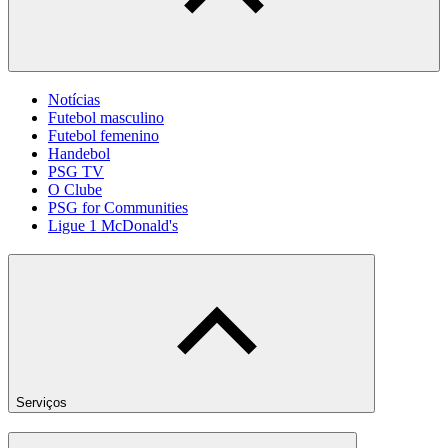
Notícias
Futebol masculino
Futebol femenino
Handebol
PSG TV
O Clube
PSG for Communities
Ligue 1 McDonald's
Serviços