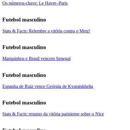
Os números-chave: Le Havre–Paris
Futebol masculino
Stats & Facts: Relembre a vitória contra o Metz!
Futebol masculino
Marquinhos e Brasil vencem Senegal
Futebol masculino
Espanha de Ruiz vence Geórgia de Kvaratskhelia
Futebol masculino
Stats & Facts: resumo da vitória parisiense sobre o Nice