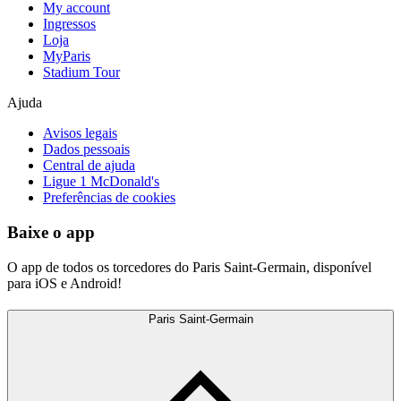
My account
Ingressos
Loja
MyParis
Stadium Tour
Ajuda
Avisos legais
Dados pessoais
Central de ajuda
Ligue 1 McDonald's
Preferências de cookies
Baixe o app
O app de todos os torcedores do Paris Saint-Germain, disponível
para iOS e Android!
Paris Saint-Germain