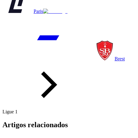
Paris
Brest
Ligue 1
Artigos relacionados