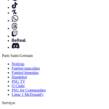
Paris Saint-Germain
Notícias
Futebol masculino
Futebol femenino
Handebol
PSG TV
O Clube
PSG for Communities
Ligue 1 McDonald's
Serviços