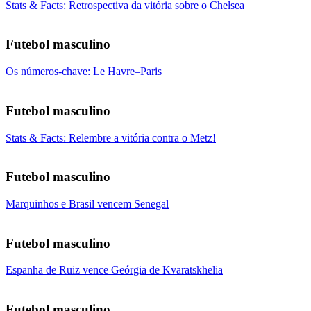
Stats & Facts: Retrospectiva da vitória sobre o Chelsea
Futebol masculino
Os números-chave: Le Havre–Paris
Futebol masculino
Stats & Facts: Relembre a vitória contra o Metz!
Futebol masculino
Marquinhos e Brasil vencem Senegal
Futebol masculino
Espanha de Ruiz vence Geórgia de Kvaratskhelia
Futebol masculino