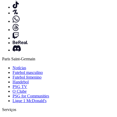
Paris Saint-Germain
Notícias
Futebol masculino
Futebol femenino
Handebol
PSG TV
O Clube
PSG for Communities
Ligue 1 McDonald's
Serviços