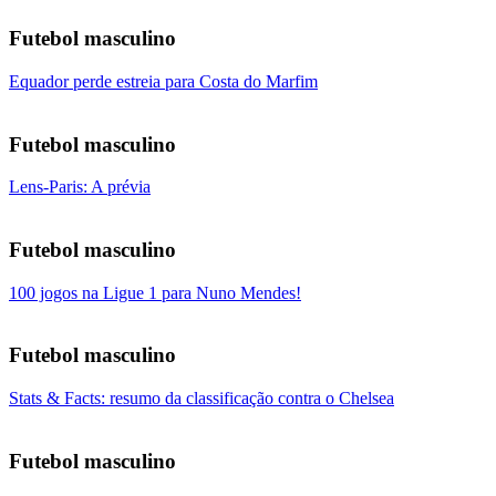
Futebol masculino
Equador perde estreia para Costa do Marfim
Futebol masculino
Lens-Paris: A prévia
Futebol masculino
100 jogos na Ligue 1 para Nuno Mendes!
Futebol masculino
Stats & Facts: resumo da classificação contra o Chelsea
Futebol masculino