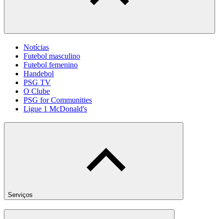
Notícias
Futebol masculino
Futebol femenino
Handebol
PSG TV
O Clube
PSG for Communities
Ligue 1 McDonald's
Serviços