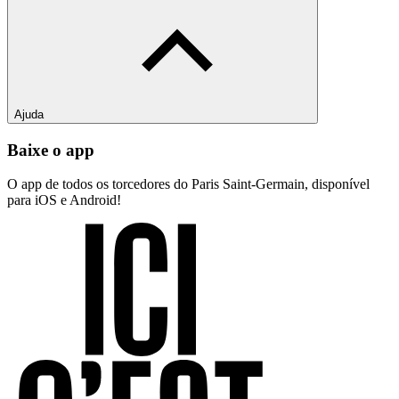
Ajuda
Baixe o app
O app de todos os torcedores do Paris Saint-Germain, disponível
para iOS e Android!