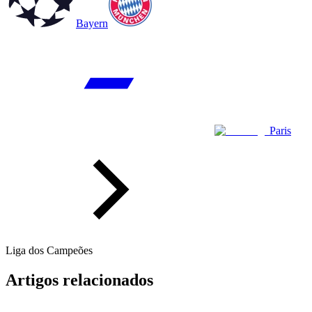
Bayern
Paris
Liga dos Campeões
Artigos relacionados