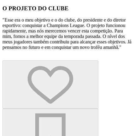
O PROJETO DO CLUBE
"Esse era o meu objetivo e o do clube, do presidente e do diretor
esportivo: conquistar a Champions League. O projeto funcionou
rapidamente, mas nós merecemos vencer esta competição. Para
mim, fomos a melhor equipe da temporada passada. O nível dos
meus jogadores também contribuiu para alcançar esses objetivos. Já
pensamos no futuro e em conquistar um novo troféu amanhã."