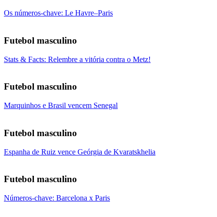
Os números-chave: Le Havre–Paris
Futebol masculino
Stats & Facts: Relembre a vitória contra o Metz!
Futebol masculino
Marquinhos e Brasil vencem Senegal
Futebol masculino
Espanha de Ruiz vence Geórgia de Kvaratskhelia
Futebol masculino
Números-chave: Barcelona x Paris