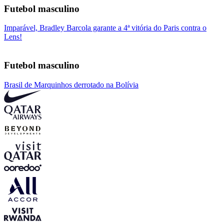
Futebol masculino
Imparável, Bradley Barcola garante a 4ª vitória do Paris contra o
Lens!
Futebol masculino
Brasil de Marquinhos derrotado na Bolívia