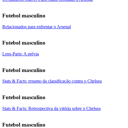
Futebol masculino
Relacionados para enfrentar o Arsenal
Futebol masculino
Lens-Paris: A prévia
Futebol masculino
Stats & Facts: resumo da classificação contra o Chelsea
Futebol masculino
Stats & Facts: Retrospectiva da vitória sobre o Chelsea
Futebol masculino