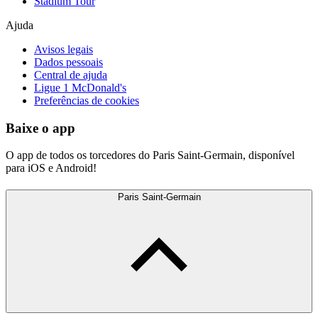
Stadium Tour
Ajuda
Avisos legais
Dados pessoais
Central de ajuda
Ligue 1 McDonald's
Preferências de cookies
Baixe o app
O app de todos os torcedores do Paris Saint-Germain, disponível
para iOS e Android!
Paris Saint-Germain