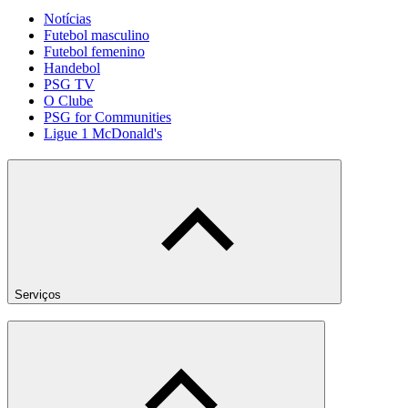
Notícias
Futebol masculino
Futebol femenino
Handebol
PSG TV
O Clube
PSG for Communities
Ligue 1 McDonald's
Serviços