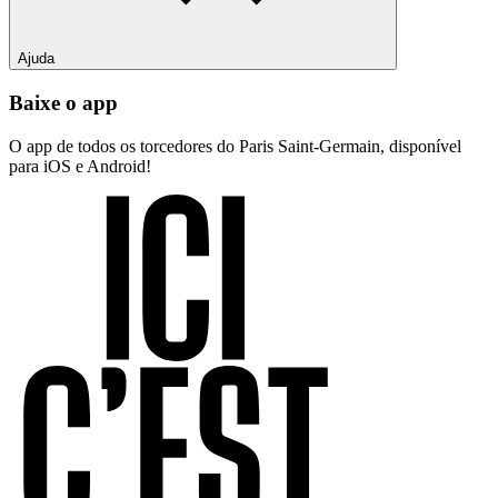
Ajuda
Baixe o app
O app de todos os torcedores do Paris Saint-Germain, disponível
para iOS e Android!