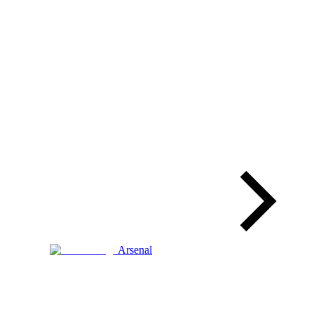
Arsenal