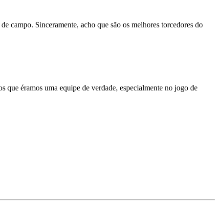
o de campo. Sinceramente, acho que são os melhores torcedores do
amos que éramos uma equipe de verdade, especialmente no jogo de