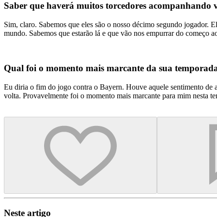
Saber que haverá muitos torcedores acompanhando v
Sim, claro. Sabemos que eles são o nosso décimo segundo jogador. El
mundo. Sabemos que estarão lá e que vão nos empurrar do começo ao
Qual foi o momento mais marcante da sua temporad
Eu diria o fim do jogo contra o Bayern. Houve aquele sentimento de 
volta. Provavelmente foi o momento mais marcante para mim nesta t
Neste artigo