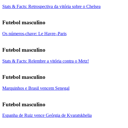
Stats & Facts: Retrospectiva da vitória sobre o Chelsea
Futebol masculino
Os números-chave: Le Havre–Paris
Futebol masculino
Stats & Facts: Relembre a vitória contra o Metz!
Futebol masculino
Marquinhos e Brasil vencem Senegal
Futebol masculino
Espanha de Ruiz vence Geórgia de Kvaratskhelia