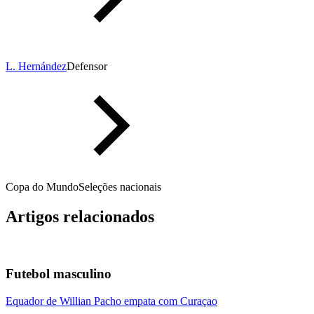
L. Hernández
Defensor
Copa do Mundo
Seleções nacionais
Artigos relacionados
Futebol masculino
Equador de Willian Pacho empata com Curaçao