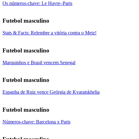
Os números-chave: Le Havre–Paris
Futebol masculino
Stats & Facts: Relembre a vitória contra o Metz!
Futebol masculino
Marquinhos e Brasil vencem Senegal
Futebol masculino
Espanha de Ruiz vence Geórgia de Kvaratskhelia
Futebol masculino
Números-chave: Barcelona x Paris