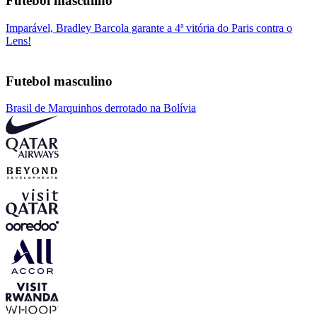
Futebol masculino
Imparável, Bradley Barcola garante a 4ª vitória do Paris contra o
Lens!
Futebol masculino
Brasil de Marquinhos derrotado na Bolívia