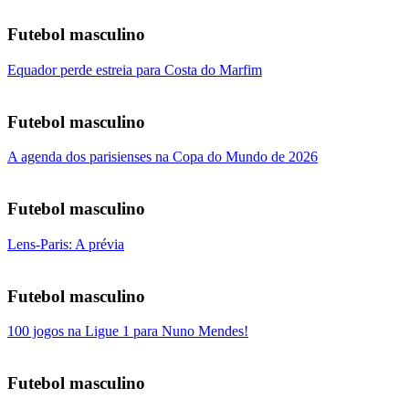
Futebol masculino
Equador perde estreia para Costa do Marfim
Futebol masculino
A agenda dos parisienses na Copa do Mundo de 2026
Futebol masculino
Lens-Paris: A prévia
Futebol masculino
100 jogos na Ligue 1 para Nuno Mendes!
Futebol masculino