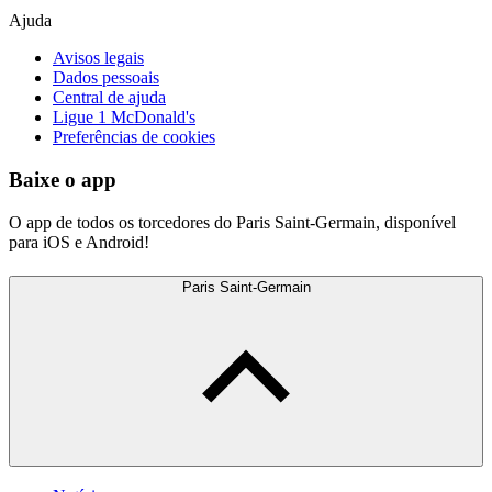
Ajuda
Avisos legais
Dados pessoais
Central de ajuda
Ligue 1 McDonald's
Preferências de cookies
Baixe o app
O app de todos os torcedores do Paris Saint-Germain, disponível
para iOS e Android!
Paris Saint-Germain