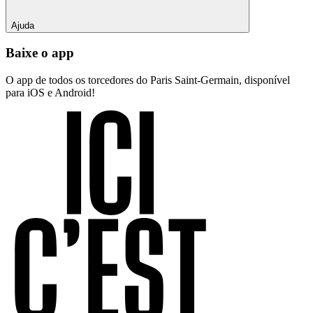
Ajuda
Baixe o app
O app de todos os torcedores do Paris Saint-Germain, disponível
para iOS e Android!