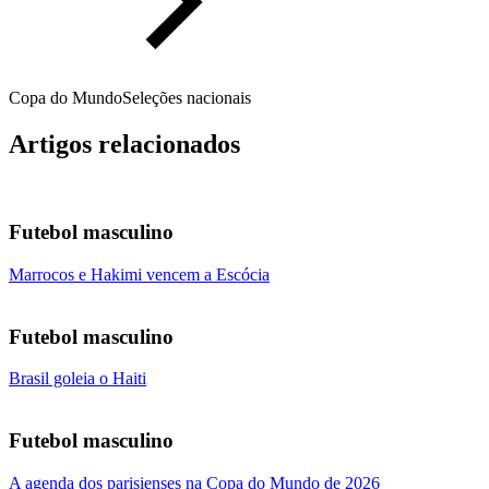
Copa do Mundo
Seleções nacionais
Artigos relacionados
Futebol masculino
Marrocos e Hakimi vencem a Escócia
Futebol masculino
Brasil goleia o Haiti
Futebol masculino
A agenda dos parisienses na Copa do Mundo de 2026