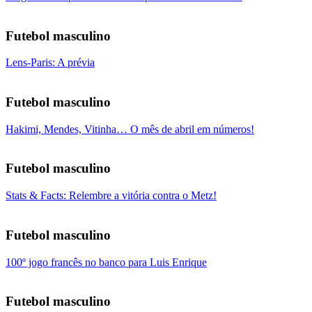
Futebol masculino
Lens-Paris: A prévia
Futebol masculino
Hakimi, Mendes, Vitinha… O mês de abril em números!
Futebol masculino
Stats & Facts: Relembre a vitória contra o Metz!
Futebol masculino
100º jogo francês no banco para Luis Enrique
Futebol masculino