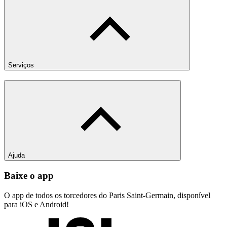
Serviços
Ajuda
Baixe o app
O app de todos os torcedores do Paris Saint-Germain, disponível
para iOS e Android!