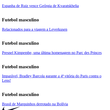
Espanha de Ruiz vence Geórgia de Kvaratskhelia
Futebol masculino
Relacionados para a viagem a Leverkusen
Futebol masculino
Presnel Kimpembe, uma última homenagem no Parc des Princes
Futebol masculino
Imparável, Bradley Barcola garante a 4ª vitória do Paris contra o
Lens!
Futebol masculino
Brasil de Marquinhos derrotado na Bolívia