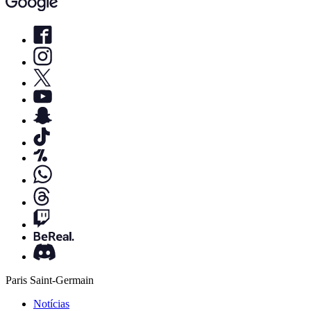
Paris Saint-Germain
Notícias