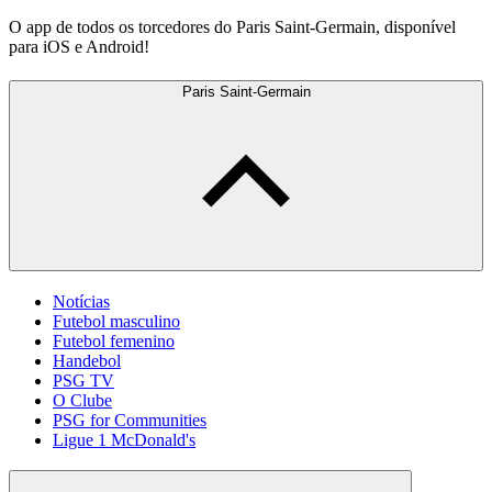
O app de todos os torcedores do Paris Saint-Germain, disponível
para iOS e Android!
Paris Saint-Germain
Notícias
Futebol masculino
Futebol femenino
Handebol
PSG TV
O Clube
PSG for Communities
Ligue 1 McDonald's