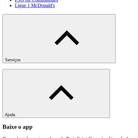
Ligue 1 McDonald's
Serviços
Ajuda
Baixe o app