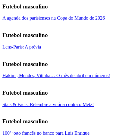
Futebol masculino
A agenda dos parisienses na Copa do Mundo de 2026
Futebol masculino
Lens-Paris: A prévia
Futebol masculino
Hakimi, Mendes, Vitinha… O mês de abril em números!
Futebol masculino
Stats & Facts: Relembre a vitória contra o Metz!
Futebol masculino
100º jogo francês no banco para Luis Enrique