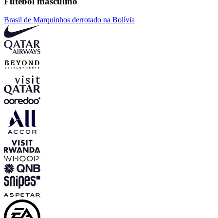
Futebol masculino
Brasil de Marquinhos derrotado na Bolívia