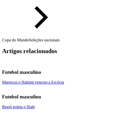
Copa do Mundo
Seleções nacionais
Artigos relacionados
Futebol masculino
Marrocos e Hakimi vencem a Escócia
Futebol masculino
Brasil goleia o Haiti