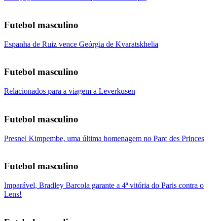
Futebol masculino
Espanha de Ruiz vence Geórgia de Kvaratskhelia
Futebol masculino
Relacionados para a viagem a Leverkusen
Futebol masculino
Presnel Kimpembe, uma última homenagem no Parc des Princes
Futebol masculino
Imparável, Bradley Barcola garante a 4ª vitória do Paris contra o
Lens!