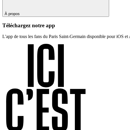
À propos
Téléchargez notre app
L'app de tous les fans du Paris Saint-Germain disponible pour iOS et