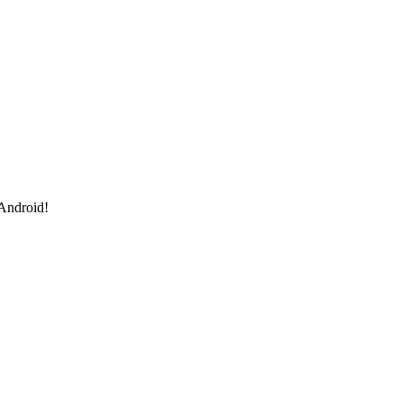
 Android!