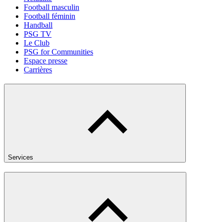
Football masculin
Football féminin
Handball
PSG TV
Le Club
PSG for Communities
Espace presse
Carrières
Services