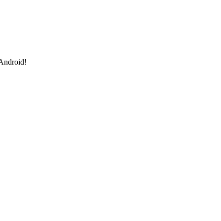
 Android!