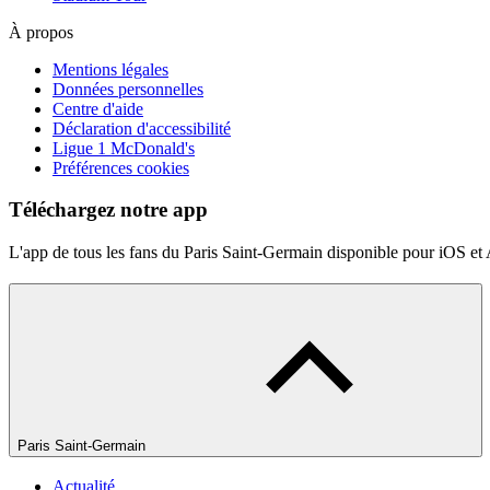
À propos
Mentions légales
Données personnelles
Centre d'aide
Déclaration d'accessibilité
Ligue 1 McDonald's
Préférences cookies
Téléchargez notre app
L'app de tous les fans du Paris Saint-Germain disponible pour iOS et
Paris Saint-Germain
Actualité