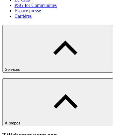
PSG for Communities
Espace presse
Carrières
Services
À propos