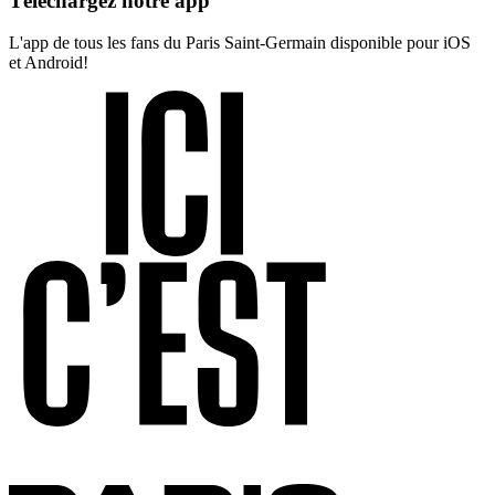
Téléchargez notre app
L'app de tous les fans du Paris Saint-Germain disponible pour iOS
et Android!