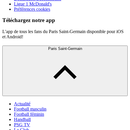
Ligue 1 McDonald's
Préférences cookies
Téléchargez notre app
L'app de tous les fans du Paris Saint-Germain disponible pour iOS
et Android!
Paris Saint-Germain
Actualité
Football masculin
Football féminin
Handball
PSG TV
Le Club