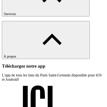
Services
À propos
Téléchargez notre app
L'app de tous les fans du Paris Saint-Germain disponible pour iOS
et Android!