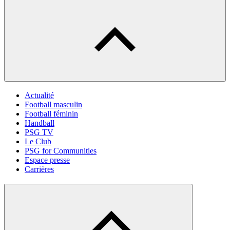
Actualité
Football masculin
Football féminin
Handball
PSG TV
Le Club
PSG for Communities
Espace presse
Carrières