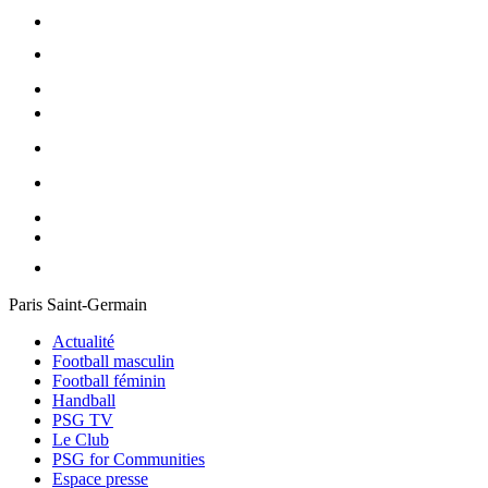
Paris Saint-Germain
Actualité
Football masculin
Football féminin
Handball
PSG TV
Le Club
PSG for Communities
Espace presse