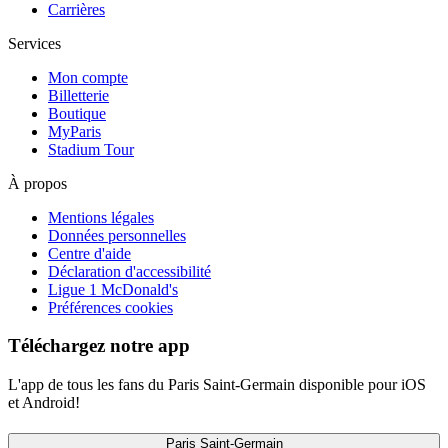
Carrières
Services
Mon compte
Billetterie
Boutique
MyParis
Stadium Tour
À propos
Mentions légales
Données personnelles
Centre d'aide
Déclaration d'accessibilité
Ligue 1 McDonald's
Préférences cookies
Téléchargez notre app
L'app de tous les fans du Paris Saint-Germain disponible pour iOS
et Android!
Paris Saint-Germain