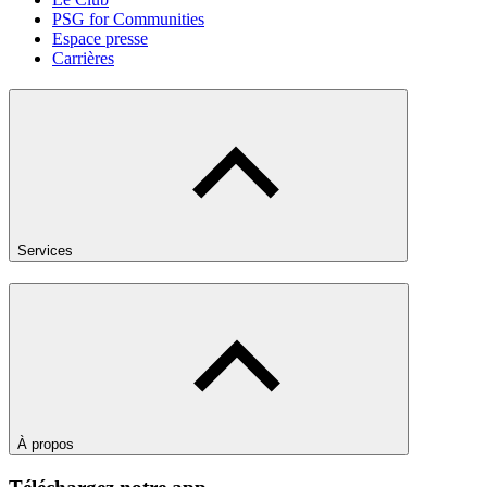
PSG for Communities
Espace presse
Carrières
Services
À propos