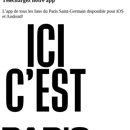
Téléchargez notre app
L'app de tous les fans du Paris Saint-Germain disponible pour iOS
et Android!