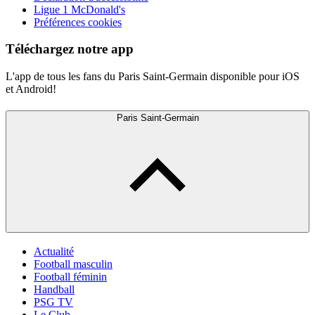
Ligue 1 McDonald's
Préférences cookies
Téléchargez notre app
L'app de tous les fans du Paris Saint-Germain disponible pour iOS
et Android!
Paris Saint-Germain
Actualité
Football masculin
Football féminin
Handball
PSG TV
Le Club