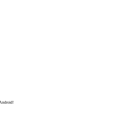
 Android!