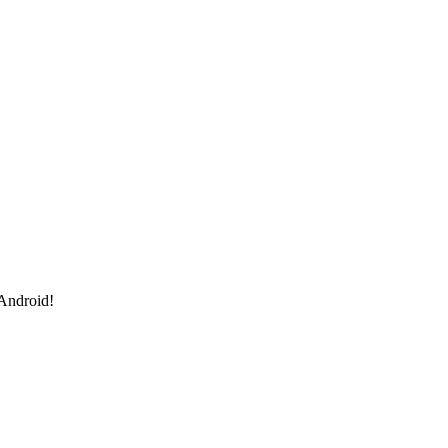
 Android!