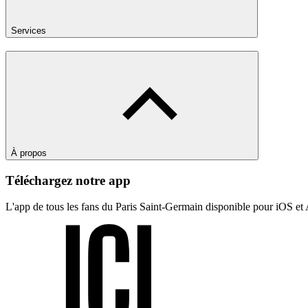
Services
À propos
Téléchargez notre app
L'app de tous les fans du Paris Saint-Germain disponible pour iOS et