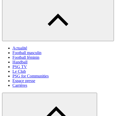
Actualité
Football masculin
Football féminin
Handball
PSG TV
Le Club
PSG for Communities
Espace presse
Carrières