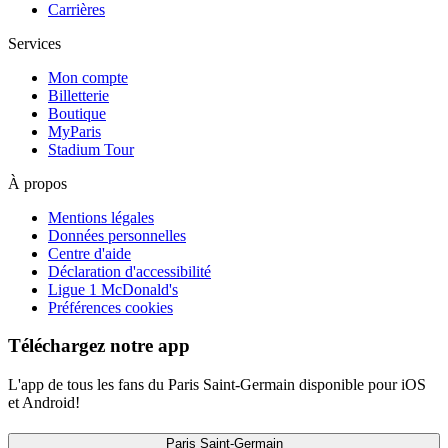
Carrières
Services
Mon compte
Billetterie
Boutique
MyParis
Stadium Tour
À propos
Mentions légales
Données personnelles
Centre d'aide
Déclaration d'accessibilité
Ligue 1 McDonald's
Préférences cookies
Téléchargez notre app
L'app de tous les fans du Paris Saint-Germain disponible pour iOS
et Android!
Paris Saint-Germain