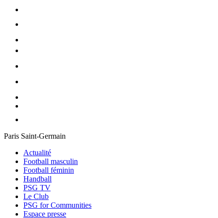
Paris Saint-Germain
Actualité
Football masculin
Football féminin
Handball
PSG TV
Le Club
PSG for Communities
Espace presse