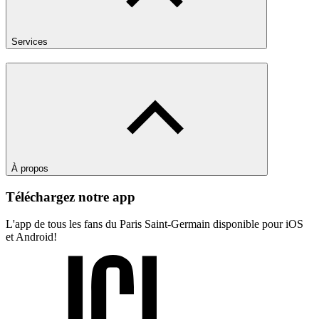
Services
À propos
Téléchargez notre app
L'app de tous les fans du Paris Saint-Germain disponible pour iOS
et Android!