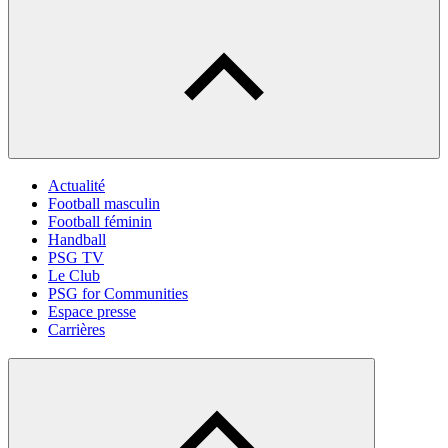
Actualité
Football masculin
Football féminin
Handball
PSG TV
Le Club
PSG for Communities
Espace presse
Carrières