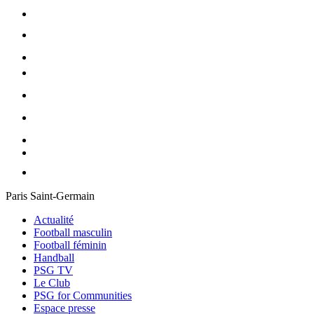
Paris Saint-Germain
Actualité
Football masculin
Football féminin
Handball
PSG TV
Le Club
PSG for Communities
Espace presse