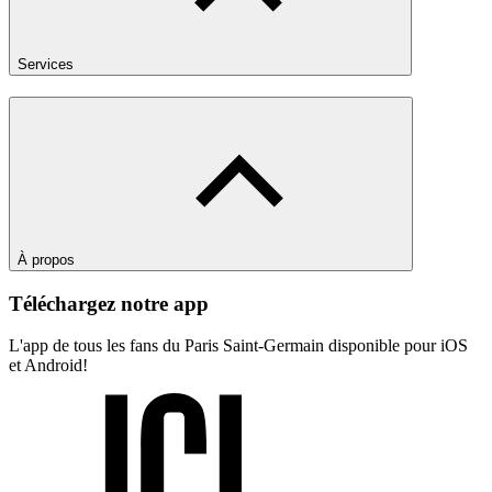
Services
À propos
Téléchargez notre app
L'app de tous les fans du Paris Saint-Germain disponible pour iOS
et Android!