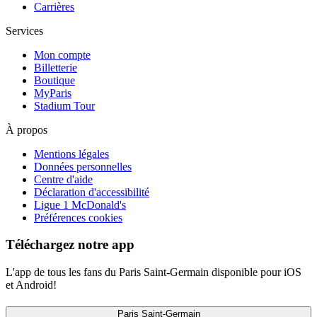
Carrières
Services
Mon compte
Billetterie
Boutique
MyParis
Stadium Tour
À propos
Mentions légales
Données personnelles
Centre d'aide
Déclaration d'accessibilité
Ligue 1 McDonald's
Préférences cookies
Téléchargez notre app
L'app de tous les fans du Paris Saint-Germain disponible pour iOS
et Android!
Paris Saint-Germain