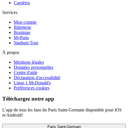
Carrières
Services
Mon compte
Billetterie
Boutique
MyParis
Stadium Tour
À propos
Mentions légales
Données personnelles
Centre d'aide
Déclaration d'accessibilité
Ligue 1 McDonald's
Préférences cookies
Téléchargez notre app
L'app de tous les fans du Paris Saint-Germain disponible pour iOS
et Android!
Paris Saint-Germain