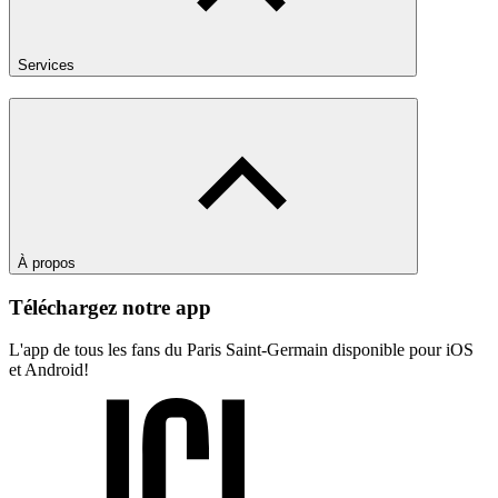
Services
À propos
Téléchargez notre app
L'app de tous les fans du Paris Saint-Germain disponible pour iOS
et Android!