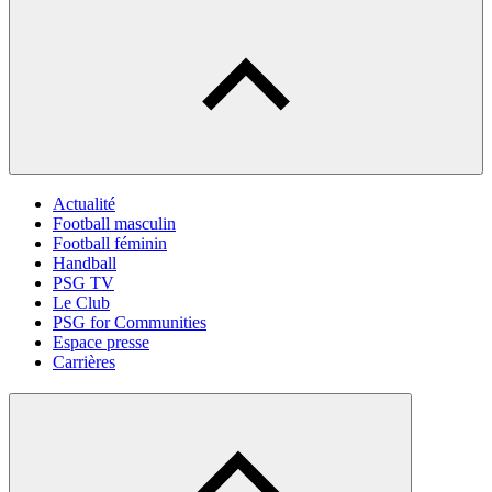
Actualité
Football masculin
Football féminin
Handball
PSG TV
Le Club
PSG for Communities
Espace presse
Carrières