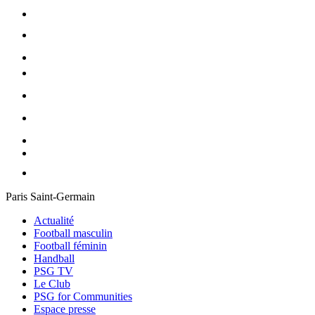
Paris Saint-Germain
Actualité
Football masculin
Football féminin
Handball
PSG TV
Le Club
PSG for Communities
Espace presse