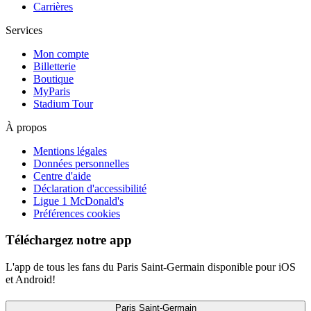
Carrières
Services
Mon compte
Billetterie
Boutique
MyParis
Stadium Tour
À propos
Mentions légales
Données personnelles
Centre d'aide
Déclaration d'accessibilité
Ligue 1 McDonald's
Préférences cookies
Téléchargez notre app
L'app de tous les fans du Paris Saint-Germain disponible pour iOS
et Android!
Paris Saint-Germain