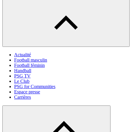
Actualité
Football masculin
Football féminin
Handball
PSG TV
Le Club
PSG for Communities
Espace presse
Carrières