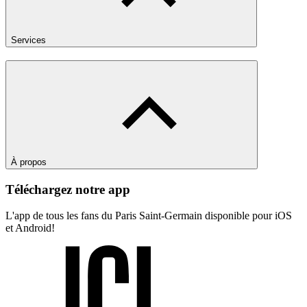
Services
À propos
Téléchargez notre app
L'app de tous les fans du Paris Saint-Germain disponible pour iOS
et Android!