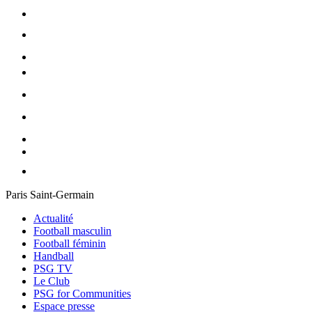
Paris Saint-Germain
Actualité
Football masculin
Football féminin
Handball
PSG TV
Le Club
PSG for Communities
Espace presse