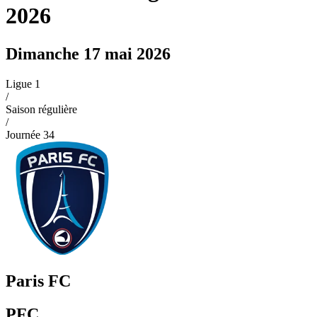
2026
Dimanche 17 mai 2026
Ligue 1
/
Saison régulière
/
Journée
34
Paris FC
PFC