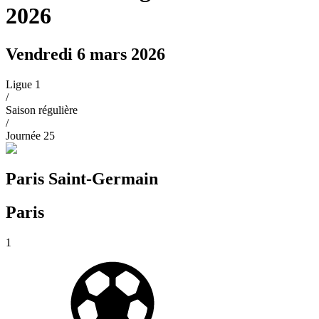
2026
Vendredi 6 mars 2026
Ligue 1
/
Saison régulière
/
Journée
25
Paris Saint-Germain
Paris
1